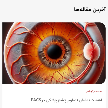
آخرین مقاله‌ها
مجله مارکوپکس
اهمیت نمایش تصاویر چشم پزشکی در PACS