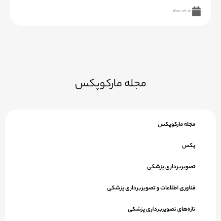
۱۴۰۰-۰۹-۱۰
مجله مارکوپکس
مجله مارکوپکس
پکس
تصویربرداری پزشکی
فناوری اطلاعات و تصویربرداری پزشکی
تازه‌های تصویربرداری پزشکی