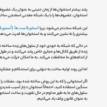
رشد بیشتر استخوان‌ها از زمان جنینی به عنوان یک غضروف
استخوان، غضروف‌ها را با یک شبکه معدنی اسفنجی ساخته
این شبکه سخت‌تر می‌شود، زیرا
استئوبلاست‌ها (آستیوبل
بیشتری را ته نشین می‌کنند و به استخوان‌ها قدرت می‌دهن
در حالی که شبکه به خودی خود از سلول‌های زنده ساخته 
زنده از طریق کانال‌ها و مجاری خاص رشد می‌کنند
و در طول 
از اندام‌های ما محافظت می‌کند. به ما امکان حرکت می‌ده
اما این روند اولیه ساخت به تنهایی برای استحکام و عملکر
سنگین استفاده کنید، احتمالاً استخوان دچار آسیب شدیدی 
سلول‌های ما به طور مداوم در حال تقویت و ساخت استخوان 
به عنوان قانون ولف یاد می‌کنیم.