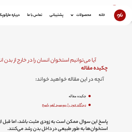
رش
ه
خانه
محصولات
پشتیبانی
تماس با ما
در
خانه
محصولات
پشتیبانی
تماس با ما
درباره مارکوپ
حتوا
آیا می‌توانیم استخوان انسان را در خارج از بدن
چکیده مقاله
آنچه در این مقاله خواهید خواند:
چکیده مقاله
دیدگاه‌ خود را بنویسید لغو پاسخ
پاسخ این سوال ممکن است به زودی مثبت باشد، اما قبل از
استخوان‌ها به طور طبیعی در داخل بدن رشد می‌کنند.