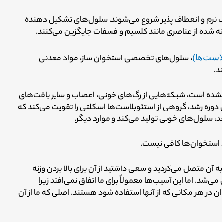
 نرم و انعطاف پذیر شروع می‌شوند.
سلول‌های تشکیل دهنده
 شده از عناصری مانند کلسیم و فسفات جایگزین می‌کنند.
است‌ها)
، سلول‌های تخصصی استخوان ساز، مواد معدنی
د.
نشده است، شبکه‌هایی از رگ‌های خونی، اعصاب و سایر بافت‌های
دوره رشد، گروهی از استئوبلاست‌ها اسکلتی را تقویت می‌کند که
د، سلول‌های خونی تولید می‌کند و موارد دیگر.
د استخوان‌ها کافی نیست.
اگر استخوانی را که به این روش ساخته شده بود، عضلات را به آن متصل می‎‌کردید و سعی داشتید از آن برای بالا بردن وزنه
می‌شد. اما این آسیب‌ها معمولاً
برای ما اتفاق نمی‌افتد زیرا
در هر مکانی که از آنها استفاده شود هستند. اصلی که ما از آن