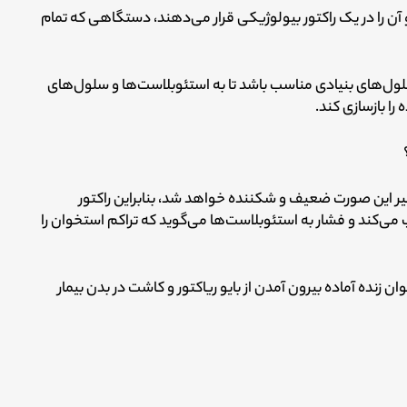
آن را در یک راکتور بیولوژیکی قرار می‌دهند، دستگاهی که تمام
لول‌های بنیادی مناسب باشد تا به استئوبلاست‌ها و سلول‌های
را بازسازی کند.
 غیر این صورت ضعیف و شکننده خواهد شد،
بنابراین راکتور
می‌کند و فشار به استئوبلاست‌ها می‌گوید که تراکم استخوان را
 زنده آماده بیرون آمدن از بایو ریاکتور و کاشت در بدن بیمار