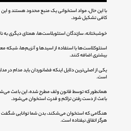
با این حال، مواد استخوانی یک منبع محدود هستند و این
کافی تشکیل شود.
خوشبختانه، سازندگان استئوبلاست‌ها، همتای دیگری به نا
استئوکلاست‌ها با استفاده از اسیدها و آنزیم‌ها، شبکه معد
بیشتری اضافه کنند.
یکی از اصلی‌ترین دلایل اینکه فضانوردان باید مدام در مد
است.
همانطور که توسط قانون ولف مطرح شده، این باعث می‌شود 
باعث از دست رفتن تراکم و قدرت استخوان می‌شود.
هنگامی که استخوان می‌شکند، بدن شما توانایی شگفت ان
هرگز اتفاق نیفتاده است.