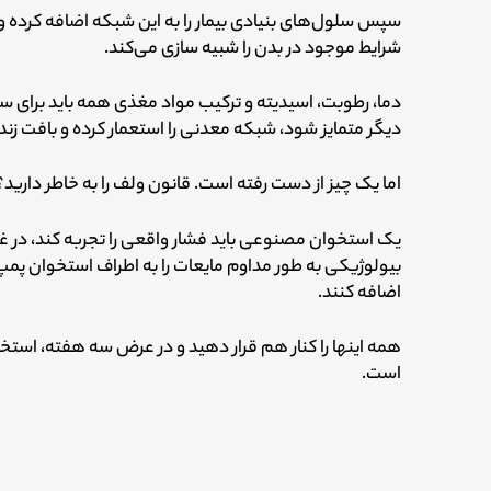
سپس سلول‌های بنیادی بیمار را به این شبکه اضافه کرده و 
شرایط موجود در بدن را شبیه سازی می‌کند.
دما، رطوبت، اسیدیته و ترکیب مواد مغذی همه باید برای س
دیگر متمایز شود، شبکه معدنی را استعمار کرده و بافت زنده 
اما یک چیز از دست رفته است. قانون ولف را به خاطر دارید؟
یک استخوان مصنوعی باید فشار واقعی را تجربه کند، در
بیولوژیکی به طور مداوم مایعات را به اطراف استخوان پمپ 
اضافه کنند.
همه اینها را کنار هم قرار دهید و در عرض سه هفته، استخوان
است.