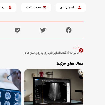
تازه 
مائده توانای
۰۲/۱۲/۱۳۹۹
Prev
قبلی
تاثیرات شگفت انگیز بارداری بر روی بدن مادر
مقاله‌های مرتبط