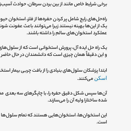
برخی شرایط خاص مانند از بین بردن سرطان، حوادث آسیب‌زا 
راه‌حل‌های رایج شامل پر کردن حفره‌ها از فلز، استخوان حیو
یک از این‌ها بهینه نیستند زیرا می‌توانند باعث عفونت شون
عملکرد استخوان‌های سالم را داشته باشند.
یک راه حل ایده آل، پرورش استخوانی است که از سلول‌های
و این دقیقاً همان چیزی است که دانشمندان در حال حاضر س
ابتدا پزشکان سلول‌های بنیادی را از بافت چربی بیمار استخ
اسکن
می‌کنند.
آن‌ها سپس شکل دقیق حفره را، با چاپگرهای سه بعدی مد
شده ساختارا ولیه آن را می‌سازند.
این استخوان‌ها، استخوان‌هایی هستند که تمام سلول‌ها ا
است.