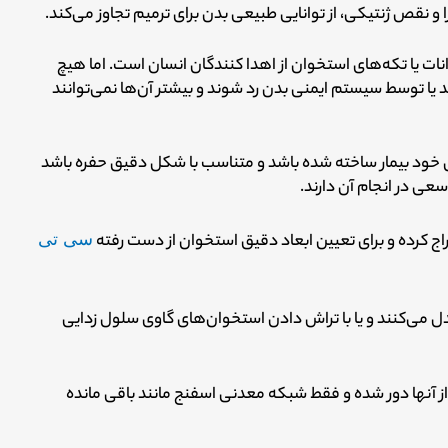
و نقص ژنتیکی، از توانایی طبیعی بدن برای ترمیم تجاوز می‌کند.
انات یا تکه‌های استخوان از اهدا کنندگان انسان است. اما هیچ
د یا توسط سیستم ایمنی بدن رد شوند و بیشتر آن‌ها نمی‌توانند
 خود بیمار ساخته شده باشد و متناسب با شکل دقیق حفره باشد
عی در انجام آن دارند.
راج کرده و برای تعیین ابعاد دقیق استخوان از دست رفته
سی تی
ل می‌کنند و
یا با تراش دادن استخوان‌های گاوی سلول زدایی
ز آنها دور شده و فقط شبکه معدنی اسفنج مانند باقی مانده