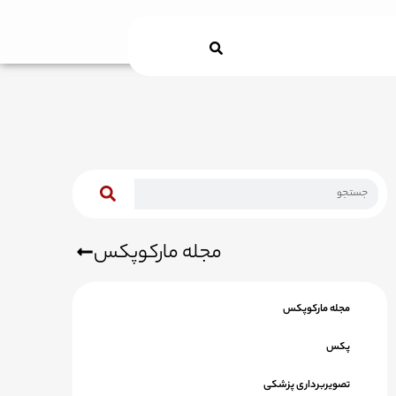
Search
مجله مارکوپکس
مجله مارکوپکس
پکس
تصویربرداری پزشکی