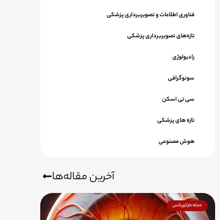
فناوری اطلاعات و تصویربرداری پزشکی
تازه‌های تصویربرداری پزشکی
رادیولوژی
سونوگرافی
سی تی اسکن
تازه های پزشکی
هوش مصنوعی
آخرین مقاله‌ها
مجله مارکوپکس