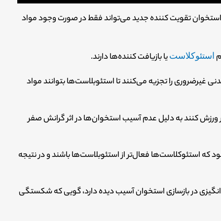
 استخوان تقویت کننده جدید می‌تواند فقط در صورت وجود مواد
م
استئوکلاست
یا بازیافت کننده‌ها دارند.
نی غیرضروری را تجزیه می‌کنند تا استئوبلاست‌ها بتوانند مواد
ار ورزش کنند به دلیل عدم آسیب استخوان‌ها در اثر گرانش صفر
که استئوکلاست‌ها فعال‌تر از استئوبلاست‌ها باشند و در نتیجه
گیزی در بازسازی استخوان آسیب دیده دارد، گویی که شکستگی