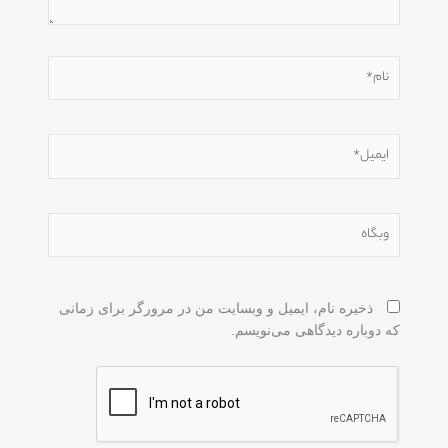
نام*
ایمیل*
وبگاه
ذخیره نام، ایمیل و وبسایت من در مرورگر برای زمانی
که دوباره دیدگاهی می‌نویسم.