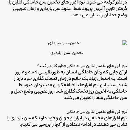
در نظر گرفته می شود.
نرم افزار های تخمین سن حاملگی انلاین با
گرفتن تاریخ آخرین پریود شما، حدود سن بارداری و زمان تقریبی
وضع حملتان را نشان می دهد.
تخمین-سن-بارداری
نرم افزار های تخمین انلاین سن حاملگی چطور کار می کنند؟
از آن جایی که زمان حاملگی انسان به طور تقریبی ۹ ماه و ۷ روز
است.
به احتمال زیاد یک خانم در زمان تخمک گذاری خود باردار
شده است.
این نرم افزارها با اضافه کردن مدت زمان متوسط
حاملگی به آخرین روز تخمک گذاری شما، روز تقریبی وضع حمل و
سن حاملگی شما را تعیین می کنند.
نرم افزار های تخمین انلاین سن حاملگی
نرم افزارهای مختلفی در ایران و جهان وجود دارند که سن بارداری را
نشان می دهند. در ادامه تعدادی از آنها را بررسی می کنیم.