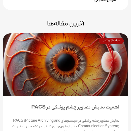
آخرین مقاله‌ها
مجله مارکوپکس
اهمیت نمایش تصاویر چشم پزشکی در PACS
نمایش تصاویر چشم‌پزشکی در سیستم‌های PACS (Picture Archiving and
Communication System) یکی از فناوری‌های کلیدی در تشخیص و مدیریت
بیماری‌های چشمی است. این سیستم‌ها از