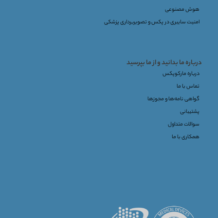
هوش مصنوعی
امنیت سایبری در پکس و تصویربرداری پزشکی
درباره ما بدانید و از ما بپرسید
درباره مارکوپکس
تماس با ما
گواهی نامه‌ها و مجوزها
پشتیبانی
سوالات متداول
همکاری با ما