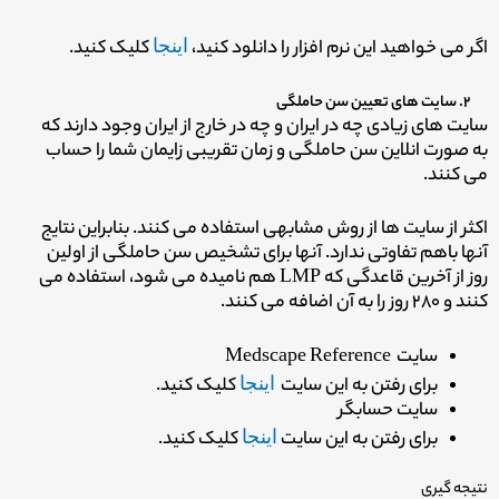
اگر می خواهید این نرم افزار را دانلود کنید،
اینجا
کلیک کنید.
۲. سایت های تعیین سن حاملگی
سایت های زیادی چه در ایران و چه در خارج از ایران وجود دارند که
به صورت انلاین سن حاملگی و زمان تقریبی زایمان شما را حساب
می کنند.
اکثر از سایت ها از روش مشابهی استفاده می کنند. بنابراین نتایج
آنها باهم تفاوتی ندارد. آنها برای تشخیص سن حاملگی از اولین
روز از آخرین قاعدگی که LMP هم نامیده می شود، استفاده می
کنند و ۲۸۰ روز را به آن اضافه می کنند.
سایت Medscape Reference
برای رفتن به این سایت
اینجا
کلیک کنید.
سایت حسابگر
برای رفتن به این سایت
اینجا
کلیک کنید.
نتیجه گیری