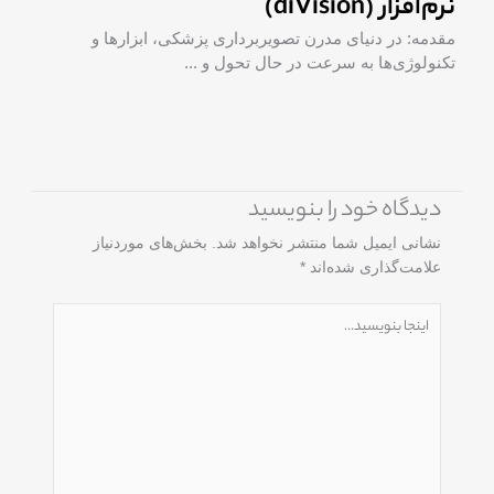
جداگانه‌ای در اکوسیستم درمان ایفا می ...
دیدگاه‌ خود را بنویسید
نشانی ایمیل شما منتشر نخواهد شد.
بخش‌های موردنیاز
علامت‌گذاری شده‌اند
*
اینجا
بنویسید…