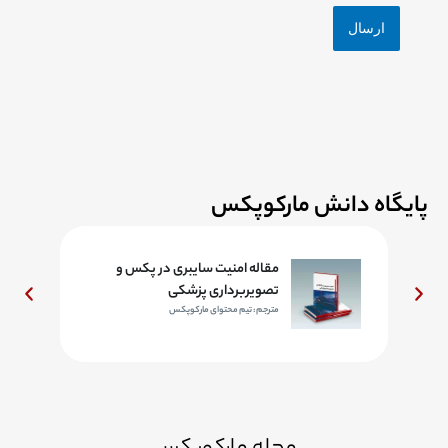
پایگاه دانش مارکوپکس
مقاله امنیت سایبری در پکس و
تصویربرداری پزشکی
مترجم: تیم محتوای مارکوپکس
مجله مارکوپکس