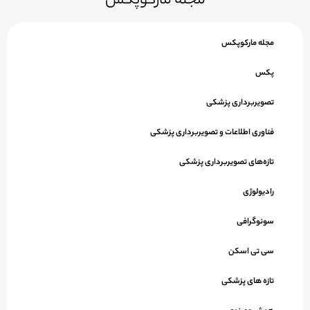
مجله مارکوپکس
پکس
تصویربرداری پزشکی
فناوری اطلاعات و تصویربرداری پزشکی
تازه‌های تصویربرداری پزشکی
رادیولوژی
سونوگرافی
سی تی اسکن
تازه های پزشکی
هوش مصنوعی