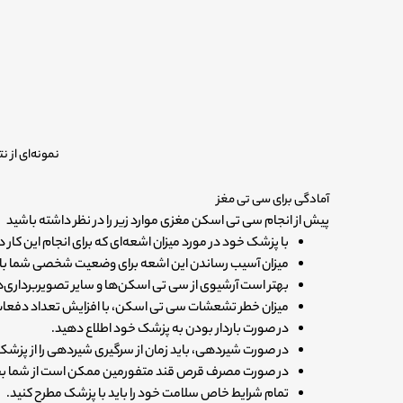
نمونه‌ای از 
آمادگی برای سی تی مغز
پیش از انجام سی تی اسکن مغزی موارد زیر را در نظر داشته باشید
با پزشک خود در مورد میزان اشعه‌ای که برای انجام این کار 
میزان آسیب رساندن این اشعه برای وضعیت شخصی شما باید
بهتر است آرشیوی از سی تی اسکن‌ها و سایر تصویربرداری‌ه
میزان خطر تشعشات سی تی اسکن، با افزایش تعداد دفعات
در صورت باردار بودن به پزشک خود اطلاع دهید.
در صورت شیردهی، باید زمان از سر‌گیری شیردهی را از پزشک
در صورت مصرف قرص قند متفورمین ممکن است از شما بخواه
تمام شرایط خاص سلامت خود را باید با پزشک مطرح کنید.