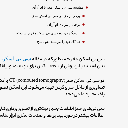
مقایسه سی تی اسکن مغز با ام آر آی
برخی از مزایای سی تی اسکن مغز:
برخی از مزایای ام آر آی:
1 دیدگاه دربارهٔ «سی تی اسکن مغز چیست؟»
دیدگاه‌ خود را بنویسید لغو پاسخ
سی تی اسکن مغز همانطور که در مقاله
سی تی اسکن 
بدن است.
در این روش از اشعه ایکس برای تهیه تصاویر افق
تصاویری از داخل سر و گردن تهیه می‌شود.
این اسکن تصویر
بافت‌ها به ما می‌دهد.
سی تی‌های مغز اطلاعات بسیار بیشتری از تصویر برداری‌ه
اطلاعات بیشتر در مورد بیماری‌ها و صدمات مغزی ابزار منا