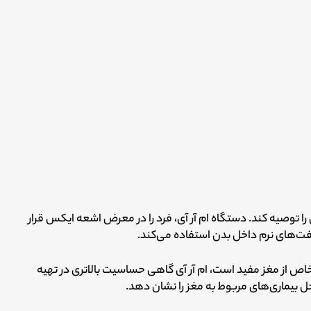
ا توصیه کند.
دستگاه ام آر آی، فرد را در معرض اشعه ایکس قرار
افت‌های نرم داخل بدن استفاده می‌کند.
خاص از مغز مفید است، ام آر آی گاهی حساسیت بالاتری در تهیه
ل بیماری‌های مربوط به مغز را نشان دهد.