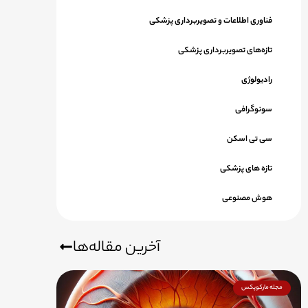
فناوری اطلاعات و تصویربرداری پزشکی
تازه‌های تصویربرداری پزشکی
رادیولوژی
سونوگرافی
سی تی اسکن
تازه های پزشکی
هوش مصنوعی
آخرین مقاله‌ها
مجله مارکوپکس