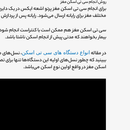
روش انجام سی تی اسکن مغز
برای انجام سی تی اسکن مغز پرتو اشعه ایکس در یک دایره
مختلف مغز برای رایانه ارسال می‌شود.
رایانه پس از پرداز
سی تی اسکن مغز هم ممکن است با کنتراست انجام شود 
بیمار بخواهند که مدتی پیش از انجام اسکن ناشتا باشد.
در مقاله
انواع دستگاه های سی تی اسکن
، نسل‌های 
ببینید که چطور نسل‌های اولیه این دستگاه‌ها تنها برای ت
اسکن مغز در واقع اولین نوع اسکن می‌باشد.