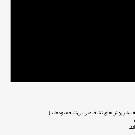
 سایر روش‌های تشخیصی بی‌نتیجه بوده‌اند)
ند.