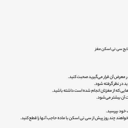
نتایج سی تی اسکن مغز
در معرض آن قرار می‌گیرید صحبت کنید.
 در نظر گرفته شود.
ایی که از مغزتان انجام شده است داشته باشید.
 آن بیشتر می‌شود.
 خود بپرسید.
ند چند روز پیش از سی تی اسکن با ماده حاجب آنها را قطع کنید.