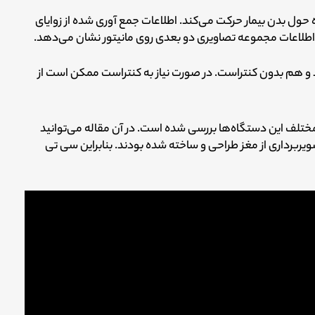
 حول بدن بیمار حرکت می‌کند.
اطلاعات جمع آوری شده از زوایای
ش اطلاعات مجموعه تصاویری دو بعدی روی مانیتور نشان می‌دهد.
و هم بدون کنتراست.
در صورت نیاز به کنتراست ممکن است از
مختلف این دستگاه‌ها بررسی شده است.
در آن مقاله می‌توانید
صویربرداری از مغز طراحی و ساخته شده بودند.
بنابراین سی تی