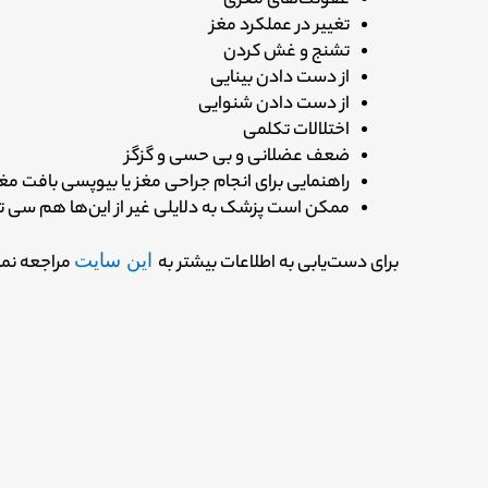
عفونت‌های مغزی
تغییر در عملکرد مغز
تشنج و غش کردن
از دست دادن بینایی
از دست دادن شنوایی
اختلالات تکلمی
ضعف عضلانی و بی حسی و گزگز
راهنمایی برای انجام جراحی مغز یا بیوپسی بافت مغ
ممکن است پزشک به دلایلی غیر از این‌ها هم سی تی
برای دست‌یابی به اطلاعات بیشتر به
این سایت
مراجعه نمای