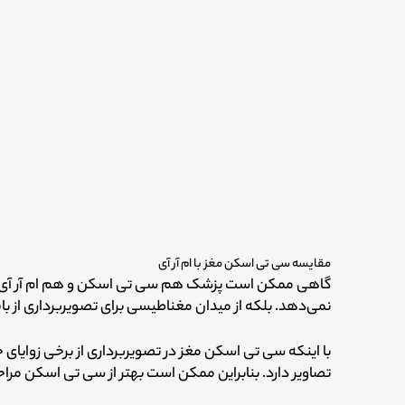
مقایسه سی تی اسکن مغز با ام آر آی
گاهی ممکن است پزشک هم سی تی اسکن و هم ام آر آی ر
نمی‌دهد.
بلکه از میدان مغناطیسی برای تصویربرداری از ب
با اینکه سی تی اسکن مغز در تصویربرداری از برخی زوایای 
تصاویر دارد.
بنابراین ممکن است بهتر از سی تی اسکن مراح