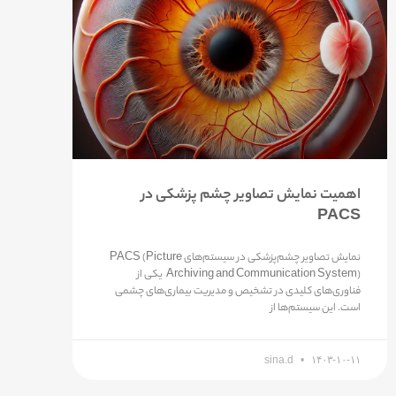
اهمیت نمایش تصاویر چشم پزشکی در
PACS
نمایش تصاویر چشم‌پزشکی در سیستم‌های PACS (Picture
Archiving and Communication System) یکی از
فناوری‌های کلیدی در تشخیص و مدیریت بیماری‌های چشمی
است. این سیستم‌ها از
sina.d
۱۴۰۳-۱۰-۱۱