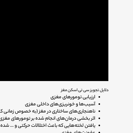
دلایل تجویز سی تی اسکن مغز
ارزیابی تومورهای مغزی
آسیب‌ها و خونریزی‌های داخلی مغزی
ناهنجاری‌های ساختاری در مغز (به خصوص زمانی که
اثر بخشی درمان‌های انجام شده بر تومور‌های مغزی
یافتن لخته‌هایی که باعث اختلالات حرکتی و … شده‌ا