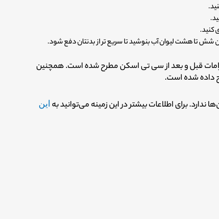
ید.
د.
 کنید.
ش تا هشت لیوان آب بنوشید تا سریع تر از بدنتان دفع شود.
لزامات قبل و بعد از سی تی اسکن مطرح شده است.
همچنین
ح داده شده است.
ها ندارد.
برای اطلاعات بیشتر در این زمینه می‌توانید به
این