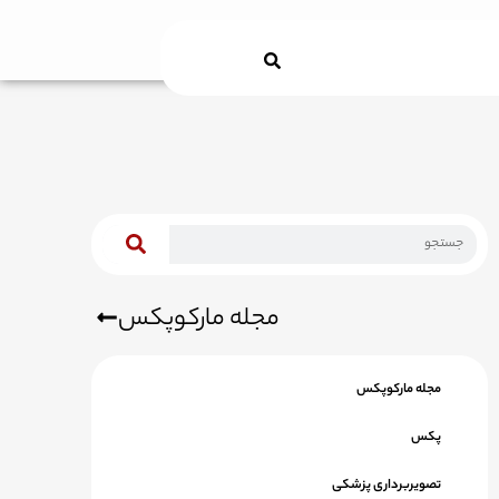
Search
مجله مارکوپکس
مجله مارکوپکس
پکس
تصویربرداری پزشکی