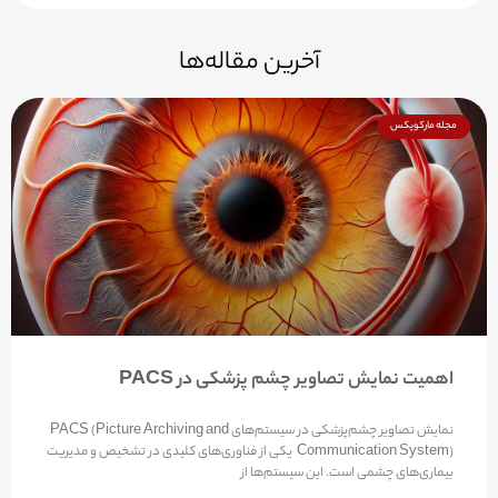
آخرین مقاله‌ها
مجله مارکوپکس
اهمیت نمایش تصاویر چشم پزشکی در PACS
نمایش تصاویر چشم‌پزشکی در سیستم‌های PACS (Picture Archiving and
Communication System) یکی از فناوری‌های کلیدی در تشخیص و مدیریت
بیماری‌های چشمی است. این سیستم‌ها از