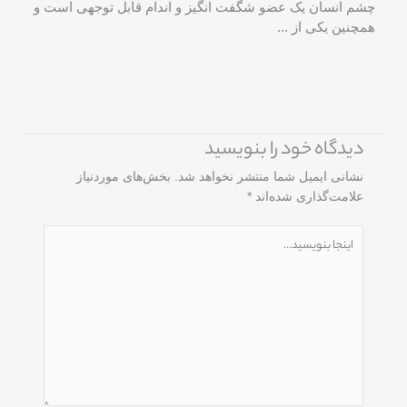
چشم انسان یک عضو شگفت انگیز و اندام قابل توجهی است و
همچنین یکی از ...
دیدگاه‌ خود را بنویسید
نشانی ایمیل شما منتشر نخواهد شد.
بخش‌های موردنیاز
علامت‌گذاری شده‌اند
*
اینجا
بنویسید…