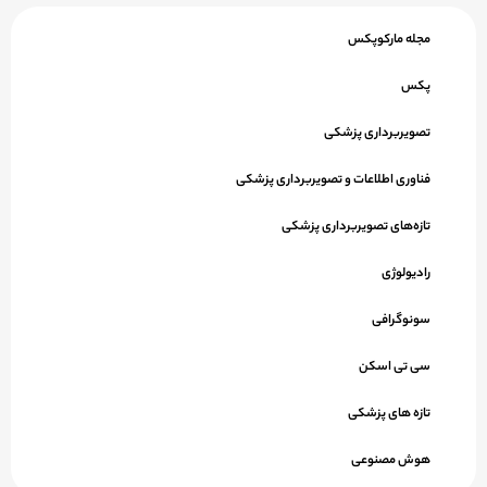
مجله مارکوپکس
پکس
تصویربرداری پزشکی
فناوری اطلاعات و تصویربرداری پزشکی
تازه‌های تصویربرداری پزشکی
رادیولوژی
سونوگرافی
سی تی اسکن
تازه های پزشکی
هوش مصنوعی