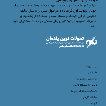
تحولات نوین یادمان (مارکوپکس)
مارکوپکس با هدف ارائه خدمات بروز و برخط، رضایتمندی مشتریان
خود را اولویت اول قرارداده و در طول بیش از ۱۷ سال سابقه
عملیاتی در این حیطه، توانسته است با استفاده از راهکارهای
فناورانه، همواره در کوتاه‌ترین زمان ممکن در خدمت مشتریان خود
باشد.
محصولات
دایپکس
آذر (پکس روی بورد)
دیویژن (ایستگاه کاربری)
متریک (سامانه تحت وب)
سامانه کاوش
کارنامه