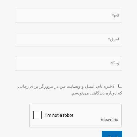
نام*
ایمیل*
وبگاه
ذخیره نام، ایمیل و وبسایت من در مرورگر برای زمانی
که دوباره دیدگاهی می‌نویسم.