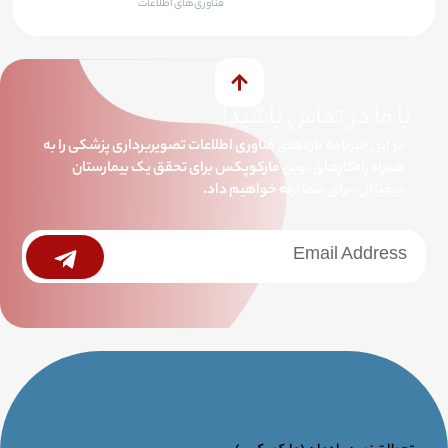
فناوری‌های اطلاعات
با ما در تماس باشید!
در این خبرنامه تازه‌های فناوری اطلاعات تصویربرداری پزشکی را به
همراه راه‌کارهای نوین مارکوپکس برای تحقق یک بیمارستان
دیجیتال، برای شما ارئه خواهیم داد.
خبرنامه
Submit
جامع