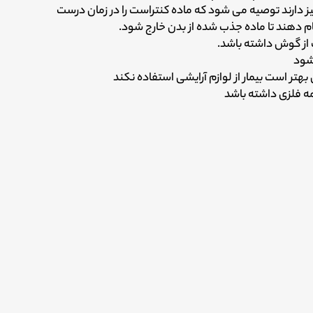
الیز دارند توصیه می شود که ماده کنتراست را در زمان درست
انجام دهند تا ماده جذب شده از بدن خارج شود.
 از گوش داشته باشد.
 شود
هتر است بیمار از لوازم آرایشی استفاده نکند
مه فلزی داشته باشد