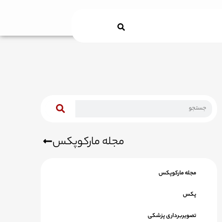
Search
مجله مارکوپکس
مجله مارکوپکس
پکس
تصویربرداری پزشکی