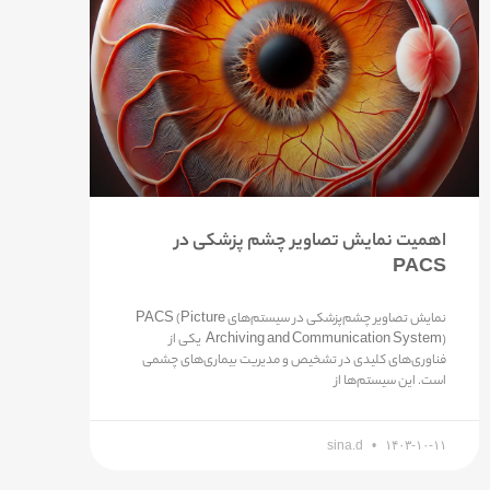
اهمیت نمایش تصاویر چشم پزشکی در
PACS
نمایش تصاویر چشم‌پزشکی در سیستم‌های PACS (Picture
Archiving and Communication System) یکی از
فناوری‌های کلیدی در تشخیص و مدیریت بیماری‌های چشمی
است. این سیستم‌ها از
sina.d
۱۴۰۳-۱۰-۱۱