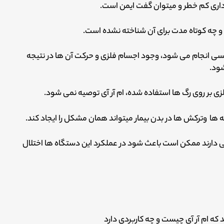
رداری کم خطر و میتوان گفت ایمن است.
 و چه کوتاه مدت برای آن شناخته نشده است.
ی انجام می شود، وجود اجسام فلزی و حرکت آن ها در نتیجه
ود.
لزی بر روی رگ ها استفاده شده، ام آر آی توصیه نمی شود.
ه ها وترکش ها در بدن بیمار میتواند همان مشکل را ایجاد کند.
بی دارند ممکن است باعث شود در عملکرد این دستگاه ها اختلال
د که ام آر آی چیست و چه کاربردی دارد