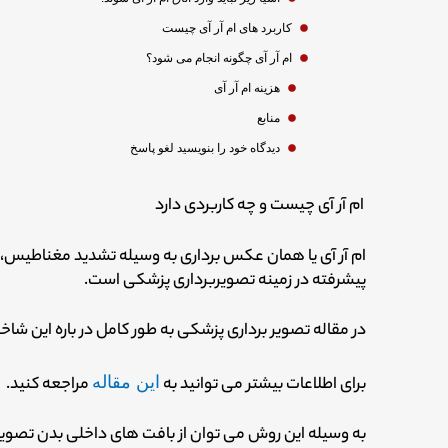
کاربرد های ام آر آی چیست
ام آر آی چگونه انجام می شود؟
هزینه ام آر آی
منابع
دیدگاه‌ خود را بنویسید لغو پاسخ
ام آر آی چیست و چه کاربردی دارد
پیشرفته در زمینه تصویربرداری پزشکی است.
در مقاله تصویر برداری پزشکی به طور کامل در باره این شا
برای اطلاعات بیشتر می توانید به
این مقاله
مراجعه کنید.
به وسیله این روش می توان از بافت های داخلی بدن تصویرب