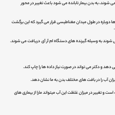
وند، به بدن بیمار تابانده می شود باعث تغییر در محور
ا دوباره در طول میدان مغناطیسی قرار می گیرد که این برگشت
شوند به وسیله گیرنده های دستگاه ام آر آی دریافت می شوند.
دهد و دکتر می تواند در صورت نیاز داده ها را چاپ کند.
زان آب را در بافت های مختلف بدن به ما نشان دهد.
و تغییر در میزان غلظت این آب میتواند مارا از بیماری های