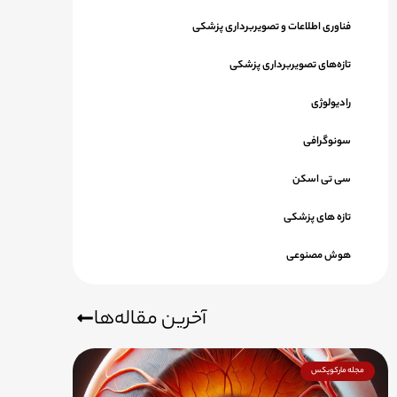
فناوری اطلاعات و تصویربرداری پزشکی
تازه‌های تصویربرداری پزشکی
رادیولوژی
سونوگرافی
سی تی اسکن
تازه های پزشکی
هوش مصنوعی
آخرین مقاله‌ها
مجله مارکوپکس