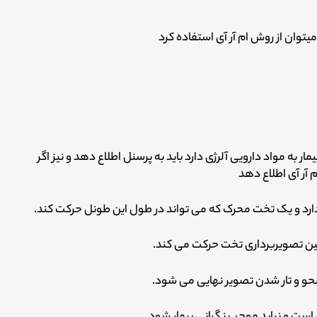
یتوان از روش ام آر آی استفاده کرد
مار به مواد دارویی آلرژی دارد باید به پرسنل اطلاع دهد و نیز اگر
 آر آی اطلاع دهد
دارد و یک تخت محرک که می تواند در طول این طونل حرکت کند.
حین تصویربرداری تخت حرکت می کند.
ث محو و تار شدن تصویر نهایی می شود.