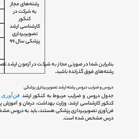
رشته‌های مجاز
به شرکت در
کنکور
کارشناسی ارشد
تصویربرداری
پزشکی سال ۹۹
بنابراین شما در صورتی مجاز به شرکت در آزمون ارشد ت
رشته‌های فوق گذرانده باشید.
دروس و ضرایب دروس رشته ارشد تصویربرداری پزشکی
جدول دروس و ضرایب مربوط به کنکور ارشد
فن‌آوری 
فن‌آوری تصویربرداری پزشکی هستند، باید به دروس مشخ
درس مشخص شده است.