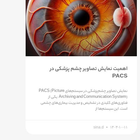
اهمیت نمایش تصاویر چشم پزشکی در
PACS
نمایش تصاویر چشم‌پزشکی در سیستم‌های PACS (Picture
Archiving and Communication System) یکی از
فناوری‌های کلیدی در تشخیص و مدیریت بیماری‌های چشمی
است. این سیستم‌ها از
sina.d
۱۴۰۳-۱۰-۱۱