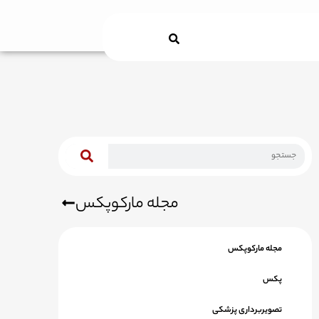
Search
مجله مارکوپکس
مجله مارکوپکس
پکس
تصویربرداری پزشکی