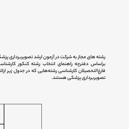
رشته های مجاز به شرکت در آزمون ارشد تصویربرداری پزش
فارغ‌التحصیلان کارشناسی رشته‌هایی که در جدول زیر ارا
تصویربرداری پزشکی هستند.