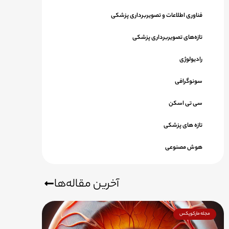
فناوری اطلاعات و تصویربرداری پزشکی
تازه‌های تصویربرداری پزشکی
رادیولوژی
سونوگرافی
سی تی اسکن
تازه های پزشکی
هوش مصنوعی
آخرین مقاله‌ها
مجله مارکوپکس