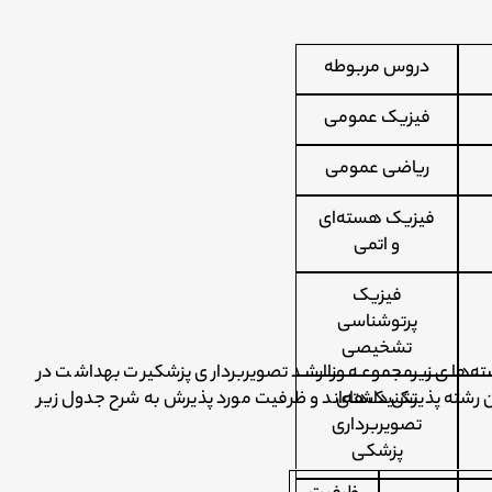
دروس مربوطه
فیزیک عمومی
ریاضی عمومی
فیزیک هسته‌ای
و اتمی
فیزیک
پرتوشناسی
تشخیصی
ته‌های زیرمجموعه وزاارشد تصویربرداری پزشکیرت بهداشت در
دانشگاه‌هایی که در این رشته پذیرش داشته‌اند و ظرفیت مورد پذیرش به شرح جدول زیر
تکنیک‌های
تصویربرداری
پزشکی