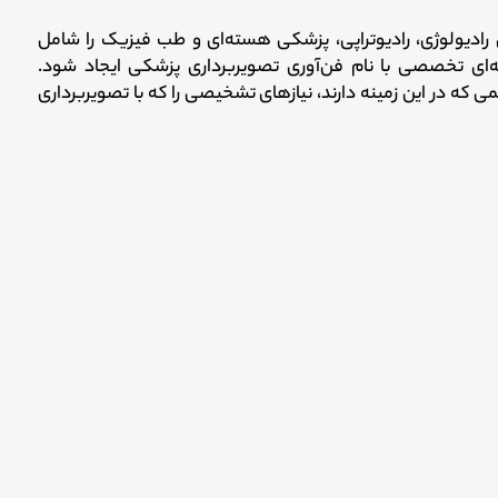
ادیولوژی، رادیوتراپی، پزشکی هسته‌ای و طب فیزیک را شامل
ای تخصصی با نام فن‌آوری تصویربرداری پزشکی ایجاد شود.
می‌ که در این زمینه دارند، نیازهای تشخیصی را که با تصویربرداری