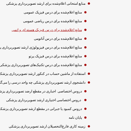
منابع امتحانی اعلام‌شده برای ارشد تصویربرداری پزشکی
منابع اعلام‌شده برای درس فیزیک عمومی
منابع اعلام‌شده برای درس ریاضی عمومی
منابع اعلام‌شده برای درس فیزیک هسته ای و اتمی
منابع اعلام‌شده برای درس آناتومی
منابع اعلام‌شده برای درس فیزیولوژی ارشد تصویربرداری
منابع اعلام‌شده برای درس فیزیک پرتو
منابع اعلام‌شده برای درس تکنیک‌های تصویربرداری پزشکی
استفاده از ماشین حساب در کنکور ارشد تصویربرداری پزشک
دانشجوی ارشد تصویربرداری پزشکی چه واحد درسی را می‌گذر
دروس اختصاصی اجباری در مقطع ارضد تصویربرداری پز
دروس اختصاسی اختیاری ارشد تصویربرداری پزشکی
دروس کمبود یا جبرانی در مقطع ارشد تصویربرداری پزشک
پایان نامه
زمینه کاری فارع‌التحصیلان ارشد تصویربرداری پزشکی