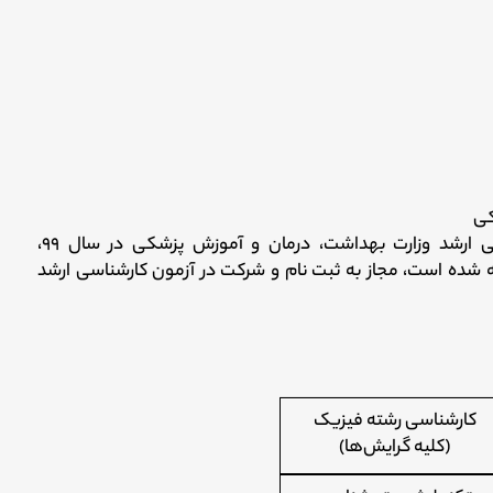
کی
براساس دفترچه راهنمای انتخاب رشته کنکور کارشناسی ارشد وزارت بهداشت، درمان و آموزش پزشکی در سال ۹۹،
ئه شده است، مجاز به ثبت نام و شرکت در آزمون کارشناسی ارشد
کارشناسی رشته فیزیک
(کلیه گرایش‌ها)