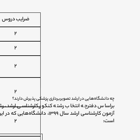
ضرایب دروس
۲
۲
۲
۲
چه دانشگاه‌هایی در ارشد تصویربرداری پزشکی پذیرش دارند؟
براساس دفترچه انتخاب رشته کنکور کارشناسی ارشد، رش
آزمون کارشناسی ارشد سال ۱۳۹۹، 
است:
۲