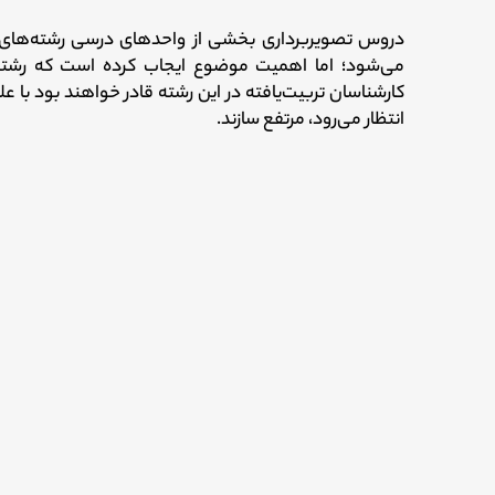
دروس تصویربرداری بخشی از واحدهای درسی رشته‌های ر
می‌شود؛ اما اهمیت موضوع ایجاب کرده است که رشته‌
کارشناسان تربیت‌یافته در این رشته قادر خواهند بود با عل
انتظار می‌رود، مرتفع سازند.