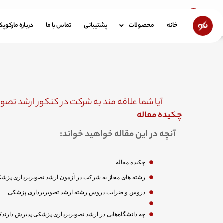
رش
ه
خانه
محصولات
پشتیبانی
تماس با ما
در
خانه
محصولات
پشتیبانی
تماس با ما
درباره مارکوپ
حتوا
آیا شما علاقه مند به شرکت در کنکور ارشد تص
چکیده مقاله
آنچه در این مقاله خواهید خواند:
چکیده مقاله
رشته های مجاز به شرکت در آزمون ارشد تصویربرداری پزش
دروس و ضرایب دروس رشته ارشد تصویربرداری پزشکی
چه دانشگاه‌هایی در ارشد تصویربرداری پزشکی پذیرش دارند؟