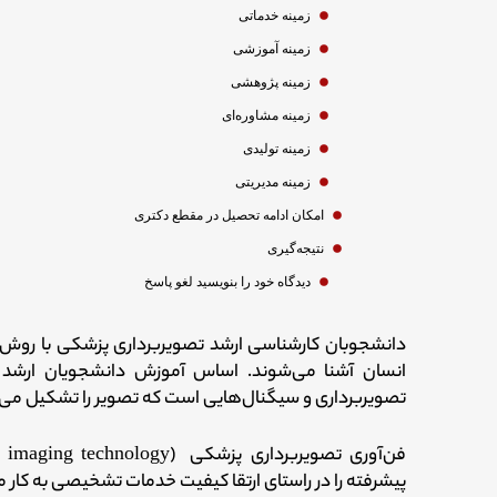
زمینه خدماتی
زمینه آموزشی
زمینه پژوهشی
زمینه مشاوره‌ای
زمینه تولیدی
زمینه مدیریتی
امکان ادامه تحصیل در مقطع دکتری
نتیجه‌گیری
دیدگاه‌ خود را بنویسید لغو پاسخ
دانشجوبان کارشناسی ارشد تصویربرداری پزشکی با روش‌ه
انسان آشنا می‌شوند. اساس آموزش دانشجویان ارشد
تصویربرداری و سیگنال‌هایی است که تصویر را تشکیل می‌
پیشرفته را در راستای ارتقا کیفیت خدمات تشخیصی به ­کار م