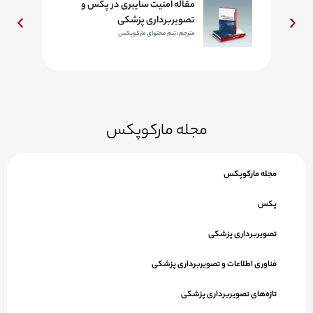
مقاله امنیت سایبری در پکس و
تصویربرداری پزشکی
مترجم: تیم محتوای مارکوپکس
مجله مارکوپکس
مجله مارکوپکس
پکس
تصویربرداری پزشکی
فناوری اطلاعات و تصویربرداری پزشکی
تازه‌های تصویربرداری پزشکی