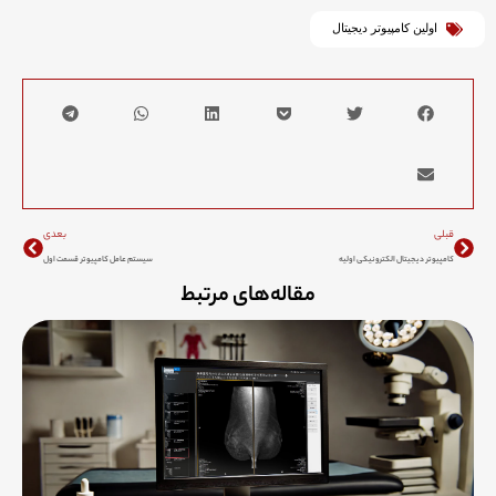
اولین کامپیوتر دیجیتال
Next
Prev
قبلی
بعدی
کامپیوتر دیجیتال الکترونیکی اولیه
سیستم‌ عامل کامپیوتر قسمت اول
مقاله‌های مرتبط