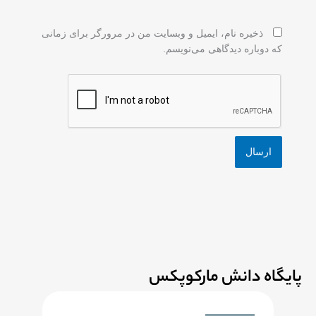
ذخیره نام، ایمیل و وبسایت من در مرورگر برای زمانی
که دوباره دیدگاهی می‌نویسم.
پایگاه دانش مارکوپکس