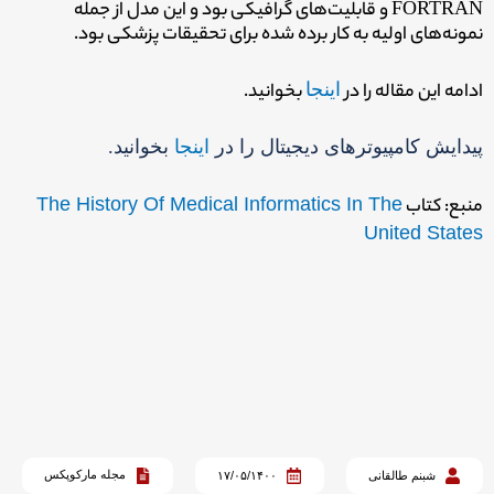
FORTRAN و قابلیت‌های گرافیکی بود و این مدل از جمله
نمونه‌های اولیه به کار برده شده برای تحقیقات پزشکی بود.
ادامه این مقاله را در
اینجا
بخوانید.
پیدایش کامپیوترهای دیجیتال را در
اینجا
بخوانید.
منبع: کتاب
The History Of Medical Informatics In The
United States
مجله مارکوپکس
شبنم طالقانی
۱۷/۰۵/۱۴۰۰