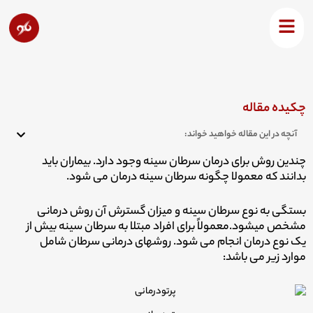
رش
ه
چگونه سرطان سینه درمان می شود؟
حتوا
چکیده مقاله
آنچه در این مقاله خواهید خواند:
چندین روش برای درمان سرطان سینه وجود دارد. بیماران باید
بدانند که معمولا چگونه سرطان سینه درمان می شود.
بستگی به نوع سرطان سینه و میزان گسترش آن روش درمانی
مشخص میشود.
معمولاً برای افراد مبتلا به سرطان سینه بیش از
یک نوع درمان انجام می شود. روشهای درمانی سرطان شامل
موارد زیر می باشد: