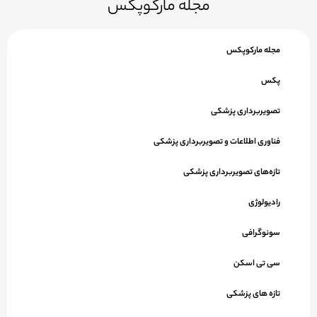
مجله مارکوپکس
مجله مارکوپکس
پکس
تصویربرداری پزشکی
فناوری اطلاعات و تصویربرداری پزشکی
تازه‌های تصویربرداری پزشکی
رادیولوژی
سونوگرافی
سی تی اسکن
تازه های پزشکی