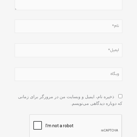
نام*
ایمیل*
وبگاه
ذخیره نام، ایمیل و وبسایت من در مرورگر برای زمانی
که دوباره دیدگاهی می‌نویسم.