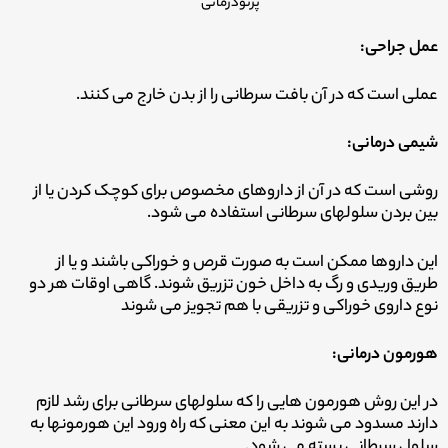
پرتودرمانی
عمل جراحی:
عملی است که در آن بافت سرطانی را از بدن خارج می کنند.
شیمی درمانی:
روشی است که در آن از داروهای مخصوص برای کوچک کردن یا از
بین بردن سلولهای سرطانی استفاده می شود.
این داروها ممکن است به صورت قرص و خوراکی باشند و یا از
طریق وریدی و رگ به داخل خون تزریق شوند. گاهی اوقات هر دو
نوع داروی خوراکی و تزریقی با هم تجویز می شوند
هورمون درمانی:
در این روش هورمون هایی را که سلولهای سرطانی برای رشد لازم
دارند مسدود می شوند به این معنی که راه ورود این هورمونها به
سلول سرطانی بسته می شود.