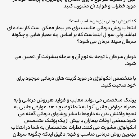
مورد خطرات و فواید آن مشورت کنید.
کدام روش درمانی برای من مناسب است؟
انتخاب روش درمانی مناسب برای هر بیمار ممکن است کار ساده ای
نباشد
ولی سوال اینجاست که بر اساس چه معیار هایی و چگونه
سرطان سینه درمان می شود؟
درمان سرطان با توجه به نوع آن و مرحله پیشرفت آن تعیین می
شود.
با متخصص انکولوژی در مورد گزینه های درمانی موجود برای
خود صحبت کنید.
پزشک متخصص می تواند معایب و فواید هر روش درمانی را به
همراه عوارض جانبی آنها به شما توضیح دهد.
عوارض جانبی به
نحوه واکنش بدن به داروها یا سایر روشهای درمانی گفته می
شود.
بعضی اوقات بیماران با بیش از یک پزشک متخصص
انکولوژی مشورت می کنند. نظرات متخصصان به شما در انتخاب
بهترین روش درمانی مناسب و فهم دقیق اینکه چگونه سرطان