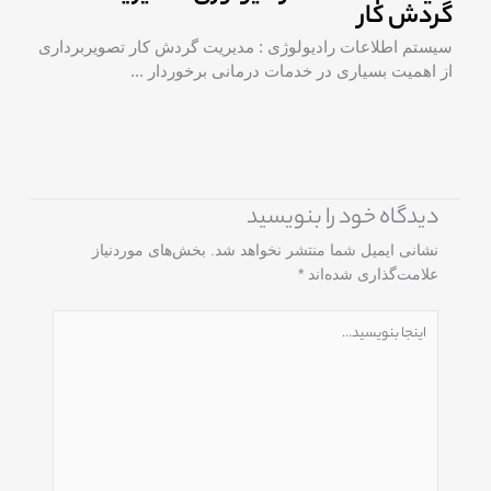
گردش کار
سیستم اطلاعات رادیولوژی : مدیریت گردش کار تصویربرداری
از اهمیت بسیاری در خدمات درمانی برخوردار ...
دیدگاه‌ خود را بنویسید
نشانی ایمیل شما منتشر نخواهد شد.
بخش‌های موردنیاز
علامت‌گذاری شده‌اند
*
اینجا
بنویسید…