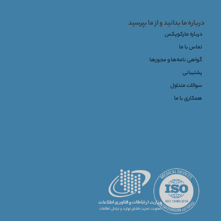
درباره ما بدانید و از ما بپرسید
درباره مارکوپکس
تماس با ما
گواهی نامه‌ها و مجوزها
پشتیبانی
سوالات متداول
همکاری با ما