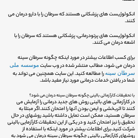
انکولوژیست های پزشکانی هستند که سرطان را با دارو درمان می
کنند.
انکولوژیست های پرتودرمانی، پزشکانی هستند که سرطان را با
اشعه درمان می کنند.
برای کسب اطلاعات بیشتر در مورد اینکه چگونه سرطان سینه
درمان می شود، مطالب منتشر شده در وب سایت
موسسه ملی
سرطان سینه
را مطالعه کنید. این سایت همچنین می تواند به
شما در یافتن خدمات درمانی مورد نیاز مفید باشد.
با تحقیقات کارآزمائی بالینی چگونه سرطان سینه درمان می شود؟
در کارآزمائی های بالینی روش های جدید درمانی را آزمایش می
کنند تا اثربخشی و ایمن بودن آنها را امتحان کنند.
اگر مبتلا به
سرطان هستید، ممکن است تمایل داشته باشید روشهای در حال
تحقیق را نیز امتحان کنید و در یکی از این تحقیقات کارآزمایی بالینی
شرکت کنید.
برای اطلاعات بیشتر در مورد اینکه با استفاده از
روشهای کارآزمائی بالینی چگونه سرطان سینه درمان می شود به