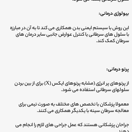
بیولوژی درمانی:
این روش با سیستم ایمنی بدن همکاری می کند تا به آن در مبارزه
با سلول های سرطانی یا کنترل عوارض جانبی سایر درمان های
سرطان کمک کند.
پرتو درمانی:
از پرتوهای پر انرژی (مشابه پرتوهای ایکس (X) برای از بین بردن
سلولهای سرطانی استفاده می شود.
معمولا پزشکان با تخصص های مختلف به صورت تیمی برای
معالجه سرطان سینه با یکدیگر همکاری می کنند.
جراحان پزشکانی هستند که عمل جراحی های لازم را انجام می
دهند.