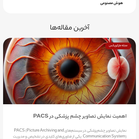
هوش مصنوعی
آخرین مقاله‌ها
مجله مارکوپکس
اهمیت نمایش تصاویر چشم پزشکی در PACS
نمایش تصاویر چشم‌پزشکی در سیستم‌های PACS (Picture Archiving and
Communication System) یکی از فناوری‌های کلیدی در تشخیص و مدیریت