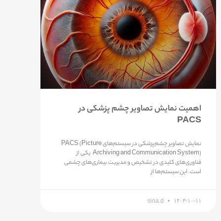
اهمیت نمایش تصاویر چشم پزشکی در
PACS
نمایش تصاویر چشم‌پزشکی در سیستم‌های PACS (Picture
Archiving and Communication System) یکی از
فناوری‌های کلیدی در تشخیص و مدیریت بیماری‌های چشمی
است. این سیستم‌ها از
sina.d
۱۴۰۳-۱۰-۱۱