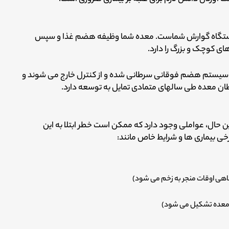
 دستگاه گوارش شماست. معده شما وظیفه هضم غذا و سپس
ی کوچک و بزرگ را دارد.
 سیستم هضم فوقانی سرطانی شده و از کنترل خارج می شوند و
سرطان معده طی سالهای متمادی تمایل به توسعه دارد.
ن حال، عواملی وجود دارد که ممکن است خطر ابتلا به این
ی بیماری ها و شرایط خاص مانند:
هی اوقات منجر به زخم می شود)
 معده تشکیل می شود)