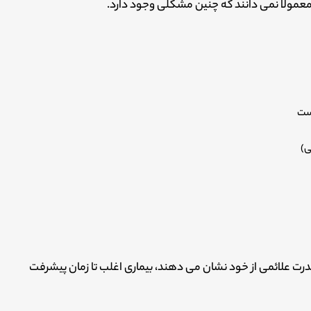
معمولاً نمی دانند که چنین مشکلی وجود دارد.
است
ی)
ه ندرت علائمی از خود نشان می دهند، بیماری اغلب تا زمان پیشرفت