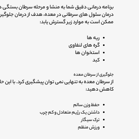
برنامه درمانی دقیق شما به منشا و مرحله سرطان بستگی د
درمان سلول های سرطانی در معده، هدف از درمان جلوگیر
ممکن است به موارد زیر گسترش یابد:
ریه ها
گره های لنفاوی
استخوان ها
کبد
جلوگیری از سرطان معده
از سرطان معده به تنهایی نمی توان پیشگیری کرد. با این حال،
کاهش دهید:
حفظ وزن سالم
داشتن یک رژیم متعادل و کم چرب
ترک سیگار
ورزش منظم