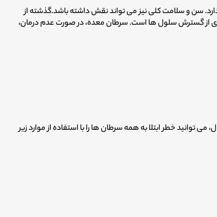
ارد. سن و سلامت کلی نیز می تواند نقش داشته باشد.
گذشته از
ی از گسترش سلول ها است. سرطان معده، در صورت عدم درمان،
 می توانید خطر ابتلا به همه سرطان ها را با استفاده از موارد زیر