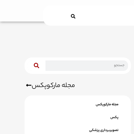
Search
مجله مارکوپکس
مجله مارکوپکس
پکس
تصویربرداری پزشکی