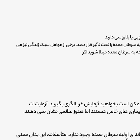
وبی یا بلاروسی دارند
 سرطان معده را تحت تأثیر قرار دهد، برخی از عوامل سبک زندگی نیز می
 به سرطان معده مبتلا شوید اگر:
ممکن است بخواهید آزمایش غربالگری بگیرید. آزمایشات
 بیماری های خاص هستند اما هنوز علائمی نشان نمی دهند.
 علامت و نشانه ی اولیه سرطان معده وجود ندارد. متأسفانه، این بدان معنی