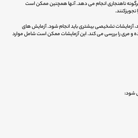
هرگونه ناهنجاری انجام می دهد. آنها همچنین ممکن است
، آزمایشات تشخیصی بیشتری باید انجام شود. آزمایش های
و مری را بررسی می کند. این آزمایشات ممکن است شامل موارد
ی شود: