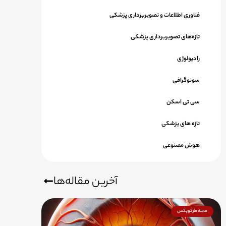
فناوری اطلاعات و تصویربرداری پزشکی
تازه‌های تصویربرداری پزشکی
رادیولوژی
سونوگرافی
سی تی اسکن
تازه های پزشکی
هوش مصنوعی
آخرین مقاله‌ها
مجله مارکوپکس