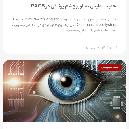
اهمیت نمایش تصاویر چشم پزشکی در PACS
نمایش تصاویر چشم‌پزشکی در سیستم‌های PACS (Picture Archiving and
Communication System) یکی از فناوری‌های کلیدی در تشخیص و مدیریت
بیماری‌های چشمی است. این سیستم‌ها از
sina.d
۱۴۰۳-۱۰-۱۱
مجله مارکوپکس