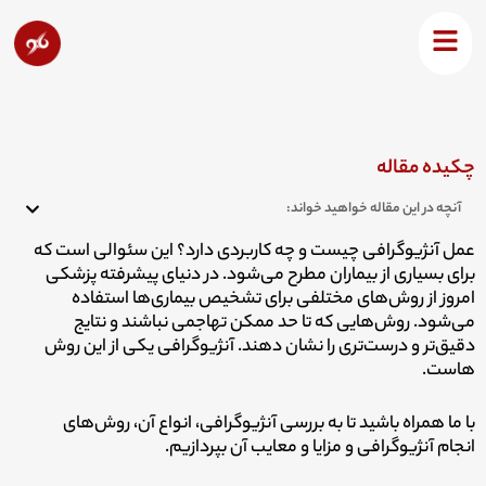
رش
ه
آنژیوگرافی چیست؟
حتوا
چکیده مقاله
آنچه در این مقاله خواهید خواند:
عمل آنژیوگرافی چیست و چه کاربردی دارد؟ این سئوالی است که
برای بسیاری از بیماران مطرح می‌شود.
در دنیای پیشرفته پزشکی
امروز از روش‌های مختلفی برای تشخیص بیماری‌ها استفاده
می‌شود. روش‌هایی که تا حد ممکن تهاجمی نباشند و نتایج
دقیق‌تر و درست‌تری را نشان دهند.
آنژیوگرافی یکی از این روش
هاست.
با ما همراه باشید تا به بررسی آنژیوگرافی، انواع آن، روش‌های
انجام آنژیوگرافی و مزایا و معایب آن بپردازیم.