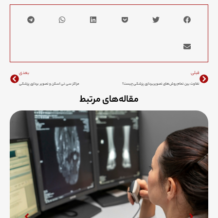
Next
Prev
قبلی
بعدی
تفاوت بین تمام روش‌های تصویربرداری پزشکی چیست؟
مراکز سی تی اسکن و تصویر برداری پزشکی
مقاله‌های مرتبط