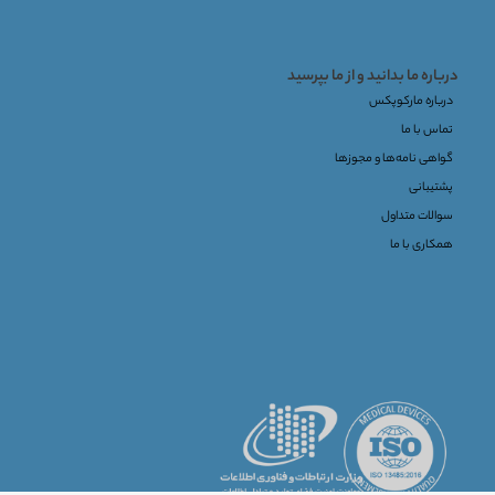
درباره ما بدانید و از ما بپرسید
درباره مارکوپکس
تماس با ما
گواهی نامه‌ها و مجوزها
پشتیبانی
سوالات متداول
همکاری با ما