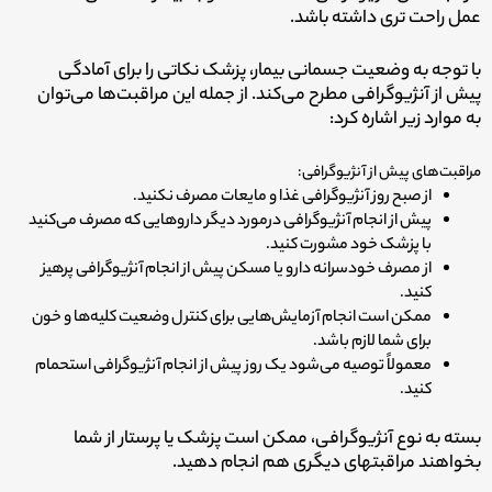
عمل راحت تری داشته باشد.
با توجه به وضعیت جسمانی بیمار، پزشک نکاتی را برای آمادگی
پیش از آنژیوگرافی مطرح می‌کند. از جمله این مراقبت‌ها می‌توان
به موارد زیر اشاره کرد:
مراقبت­‌های پیش از آنژیوگرافی:
از صبح روز آنژیوگرافی غذا و مایعات مصرف نکنید.
پیش از انجام آنژیوگرافی درمورد دیگر داروهایی که مصرف می­‌کنید
با پزشک خود مشورت کنید.
از مصرف خودسرانه دارو یا مسکن پیش از انجام آنژیوگرافی پرهیز
کنید.
ممکن است انجام آزمایش‌هایی برای کنترل وضعیت کلیه‌ها و خون
برای شما لازم باشد.
معمولاً توصیه می‌­شود یک روز پیش از انجام آنژیوگرافی استحمام
کنید.
بسته به نوع آنژیوگرافی، ممکن است پزشک یا پرستار از شما
بخواهند مراقبت­های دیگری هم انجام دهید.