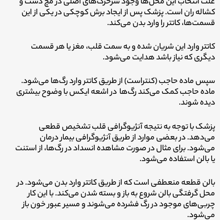
علت انتخاب این محل‌ها وجود سرخرگ‌های اصلی در مچ دست و
کشاله ران است. پزشک پس از ایجاد برش کوچکی در یکی از این
قسمت‌ها، کاتتر را وارد بدن می‌کند.
کاتتر وارد این شریان شده و به سمت قلب، مغز یا هر قسمت
دیگری که نیاز باشد هدایت می‌شود.
سپس ماده حاجب (کنتراست) از طریق کاتتر وارد رگ‌ها می‌شود.
ماده حاجب کمک می‌کند رگ‌ها در اشعه ایکس با وضوح بیشتری
دیده شوند.
پزشک با توجه به نتیجه آنژیوگرافی قلب تشخیص قطعی
می‌دهد. در بعضی موارد از طریق آنژیوگرافی بیمار درمان
می‌شود. برای مثال در صورت مشاهده انسداد در رگ‌ها، از استنت
یا بالن استفاده می‌شود.
بالن قطعه منعطفی است که از طریق کاتتر وارد بدن می‌شود. در
محل گرفتگی بالن شروع به باز و بسته شدن می‌کند. با این کار
چربی‌های موجود در رگ فشرده می‌شوند و مسیر عبور خون باز
می‌شود.