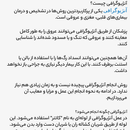
آنژیوگرافی چیست؟
آنژیوگرافی
یکی از پرکاربردترین روش‌ها در تشخیص و درمان
بیماری‌های قلبی، مغزی و عروقی است.
پزشکان از طریق آنژیوگرافی می‌توانند عروق را به طور کامل
معاینه کنند و عروقی که تنگ و یا مسدود شده‌اند را شناسایی
کنند.
آن‌ها همچنین می‌توانند انسداد رگ‌ها را با استفاده از بالن یا
استنت برطرف کنند. با این کار بیمار دیگر نیازی به جراحی باز نخواهد
داشت.
روش انجام آنژیوگرافی پیچیده نیست و به زمان زیادی هم نیاز
ندارد. در ادامه به نحوه انجام این عمل و مزایا و معایب آن
می‌پردازیم.
آنژیوگرافی چگونه انجام می‌شود؟
در عمل آنژیوگرافی از لوله‌ای به نام “کاتتر” استفاده می‌شود. این
لوله از طریق شریان کشاله ران یا شریان دست وارد بدن می‌شود.