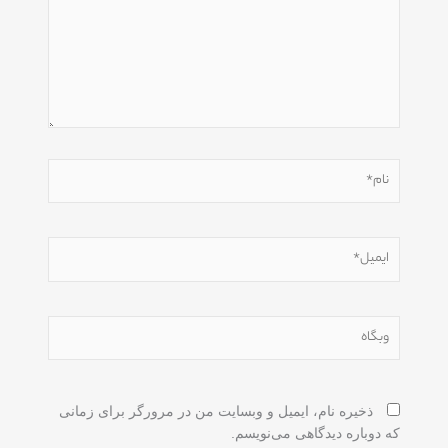
نام*
ایمیل*
وبگاه
ذخیره نام، ایمیل و وبسایت من در مرورگر برای زمانی
که دوباره دیدگاهی می‌نویسم.