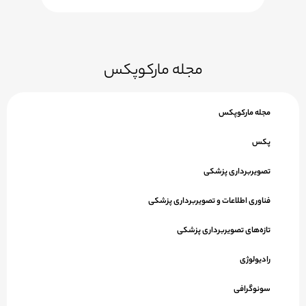
مجله مارکوپکس
مجله مارکوپکس
پکس
تصویربرداری پزشکی
فناوری اطلاعات و تصویربرداری پزشکی
تازه‌های تصویربرداری پزشکی
رادیولوژی
سونوگرافی