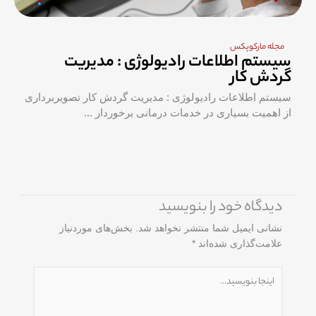
مجله مارکوپکس
سیستم اطلاعات رادیولوژی : مدیریت
گردش کار
سیستم اطلاعات رادیولوژی : مدیریت گردش کار تصویربرداری
از اهمیت بسیاری در خدمات درمانی برخوردار ...
دیدگاه‌ خود را بنویسید
نشانی ایمیل شما منتشر نخواهد شد.
بخش‌های موردنیاز
علامت‌گذاری شده‌اند
*
اینجا
بنویسید…