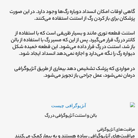
گاهی اوقات امکان انسداد دوباره رگ‌ها وجود دارد. در این صورت
پزشکان برای باز کردن رگ از استنت استفاده می‌کنند.
استنت قطعه توری مانند و بسیار ظریفی است که با استفاده از
کاتتر در رگ قرار می‌گیرد. پس از این که مسیر رگ با استفاده از بالن
باز شد، استنت در رگ قرار داده می‌شود. این قطعه خمیده شکل
دیواره رگ را نگه می‌دارد و اجازه نمی‌دهد انسداد ایجاد شود.
در مواردی که پزشک تشخیص دهد بیماری از طریق آنژیوگرافی
درمان نمی‌شود، عمل جراحی باز تجویز می‌شود.
بالن و استنت آنژیوگرافی در رگ
مراقبت‌های آنژیوگرافی
مراقبت‌های آنژیوگرافی ساده هستند و به بیمار کمک می‌کنند