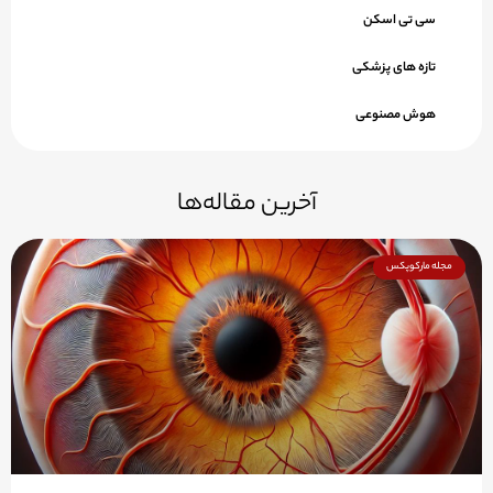
سی تی اسکن
تازه های پزشکی
هوش مصنوعی
آخرین مقاله‌ها
مجله مارکوپکس