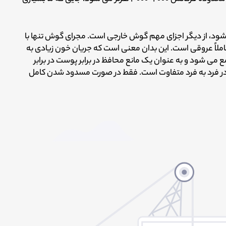
ود، از دیگر اجزای مهم گوش خارجی است. مجرای گوش تنها با
لاً عروقی است. این بدان معنی است که جریان خون زیادی به
ی شود و به عنوان یک مانع محافظ در برابر پوست در برابر
در فرد به فرد متفاوت است. فقط در صورت مسدود شدن کامل