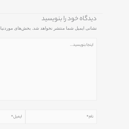
دیدگاه‌ خود را بنویسید
نشانی ایمیل شما منتشر نخواهد شد.
بخش‌های موردنیاز
اینجا
بنویسید…
نام*
ایمیل*