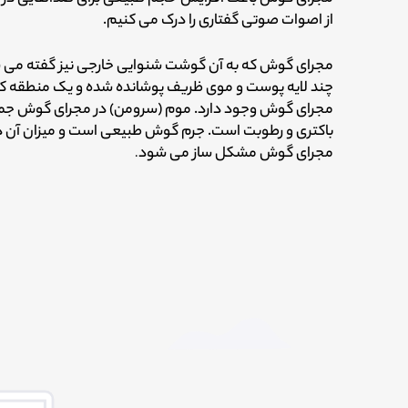
از اصوات صوتی گفتاری را درک می کنیم.
مجرای گوش که به آن گوشت شنوایی خارجی نیز گفته می ش
چند لایه پوست و موی ظریف پوشانده شده و یک منطقه کام
مجرای گوش وجود دارد.
موم (سرومن) در مجرای گوش جمع م
باکتری و رطوبت است. جرم گوش طبیعی است و میزان آن 
مجرای گوش مشکل ساز می شود
.