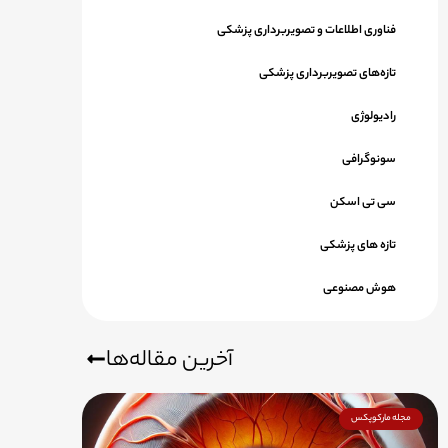
فناوری اطلاعات و تصویربرداری پزشکی
تازه‌های تصویربرداری پزشکی
رادیولوژی
سونوگرافی
سی تی اسکن
تازه های پزشکی
هوش مصنوعی
آخرین مقاله‌ها
مجله مارکوپکس