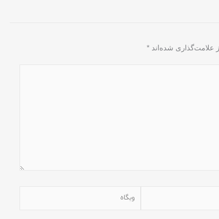
 علامت‌گذاری شده‌اند
*
وبگاه