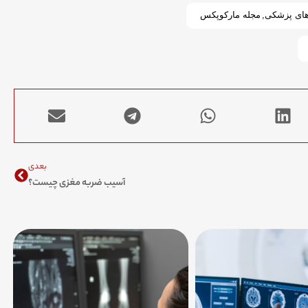
های پزشکی
,
مجله مارکوپکس
Next
بعدی
آسیب ضربه مغزی چیست؟