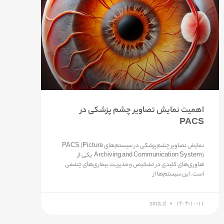
اهمیت نمایش تصاویر چشم پزشکی در
PACS
نمایش تصاویر چشم‌پزشکی در سیستم‌های PACS (Picture
Archiving and Communication System) یکی از
فناوری‌های کلیدی در تشخیص و مدیریت بیماری‌های چشمی
است. این سیستم‌ها از
sina.d
۱۴۰۳-۱۰-۱۱