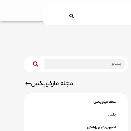
Search
مجله مارکوپکس
مجله مارکوپکس
پکس
تصویربرداری پزشکی