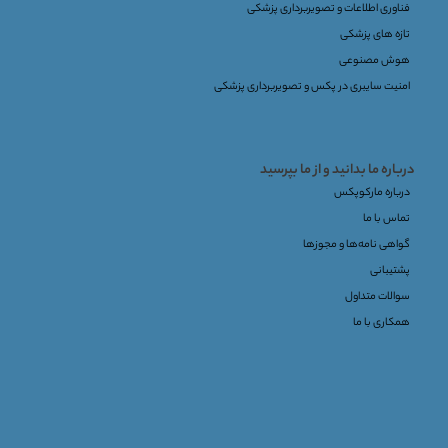
فناوری اطلاعات و تصویربرداری پزشکی
تازه های پزشکی
هوش مصنوعی
امنیت سایبری در پکس و تصویربرداری پزشکی
درباره ما بدانید و از ما بپرسید
درباره مارکوپکس
تماس با ما
گواهی نامه‌ها و مجوزها
پشتیبانی
سوالات متداول
همکاری با ما