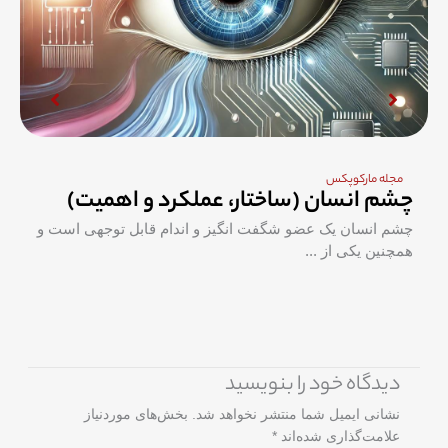
مجله مارکوپکس
چشم انسان (ساختار، عملکرد و اهمیت)
چشم انسان یک عضو شگفت انگیز و اندام قابل توجهی است و
همچنین یکی از ...
دیدگاه‌ خود را بنویسید
نشانی ایمیل شما منتشر نخواهد شد.
بخش‌های موردنیاز
علامت‌گذاری شده‌اند
*