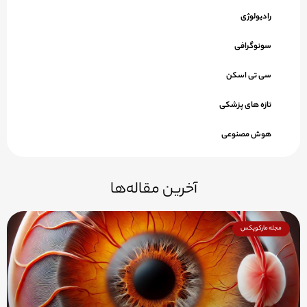
رادیولوژی
سونوگرافی
سی تی اسکن
تازه های پزشکی
هوش مصنوعی
آخرین مقاله‌ها
مجله مارکوپکس