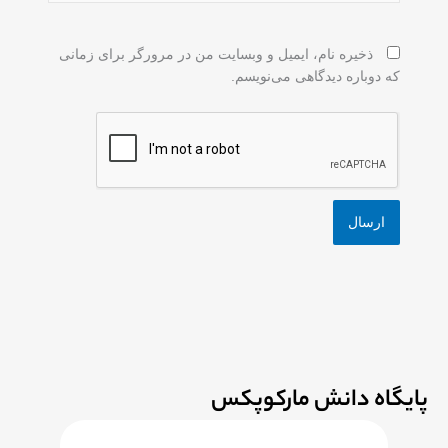
ذخیره نام، ایمیل و وبسایت من در مرورگر برای زمانی
که دوباره دیدگاهی می‌نویسم.
پایگاه دانش مارکوپکس