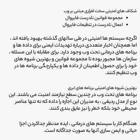
شکاف های امنیتی سخت افزاری مبتنی بر وب
مجموعه قوانین نادرست فایروال
اعمال نادرست در تنظیمات فایروال
اگرچه سیستم ها امنیتی در طی سالهای گذشته بهبود یافته اند ،
اما همچنان اخبار متعددی درباره تهدیدات ایمنی برای داده ها و
برنامه های درمانی تحت وب وجود دارد. برای مقابله با این مسئله ،
سازمان ها مجبور بوده تا مجموعه قوانین و بهترین شیوه های
خود را برای حصول اطمینان از داده ها و یکپارچگی برنامه ها در
وب تنظیم کنند.
بهترین شیوه های امنیتی برنامه های ابری
برنامه های تحت وب در چندین سطح نیازمند امنیت می باشند. این
نوع از مدل ردیفی ، به مدیران این اجازه را داده که نه تنها عناصر
محیطی خود بلکه خطر را نیز عایق بندی کنند.
هنگام کار با سیستم های درمانی ، ایده مدنظر جداکردن اجزا
حیاتی و ایمن سازی آنها به صورت جداگانه است.