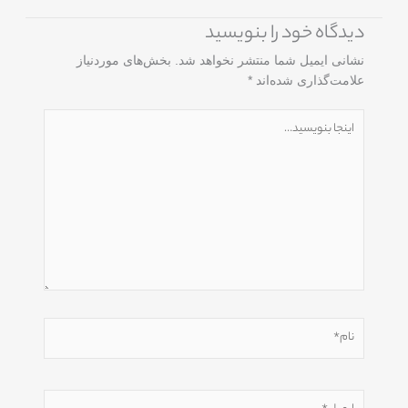
دیدگاه‌ خود را بنویسید
نشانی ایمیل شما منتشر نخواهد شد.
بخش‌های موردنیاز
علامت‌گذاری شده‌اند
*
اینجا
بنویسید…
نام*
ایمیل*