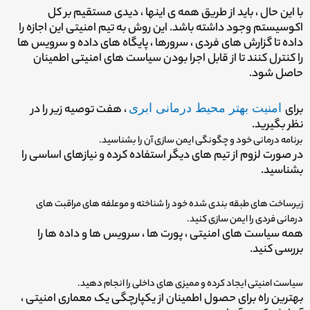
با این حال ، باید از طریق همه ی اینها ، دیدی مستقیم بر کل
اکوسیستم وجود داشته باشد. این روش به تیم امنیتی این اجازه را
داده تا گزارش های فردی ، سرورها ، پایگاه های داده و سرویس ها
را کنترل کنند تا از قابل اجرا بودن سیاست های امنیتی اطمینان
حاصل شود.
برای
امنیت بهتر محیط درمانی ابری
، هفت توصیه زیر را در
نظر بگیرید.
برنامه درمانی خود و چگونگی ایمن سازی آن را بشناسید.
در صورت لزوم از تیم های دیگر استفاده کرده و نیازهای اساسی را
بشناسید.
زیرساخت های طبقه بندی شده خود را شناخته و موعلفه های مراقبت های
درمانی فردی را ایمن سازی کنید.
همه سیاست های امنیتی ، پورت ها ، سرویس ها و داده ها را
بررسی کنید.
سیاست امنیتی ایجاد کرده و ممیزی های داخلی را انجام دهید.
بهترین راه برای حصول اطمینان از یکپارچگی یک معماری امنیتی ،