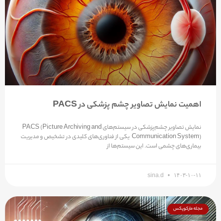
اهمیت نمایش تصاویر چشم پزشکی در PACS
نمایش تصاویر چشم‌پزشکی در سیستم‌های PACS (Picture Archiving and
Communication System) یکی از فناوری‌های کلیدی در تشخیص و مدیریت
بیماری‌های چشمی است. این سیستم‌ها از
sina.d
۱۴۰۳-۱۰-۱۱
مجله مارکوپکس