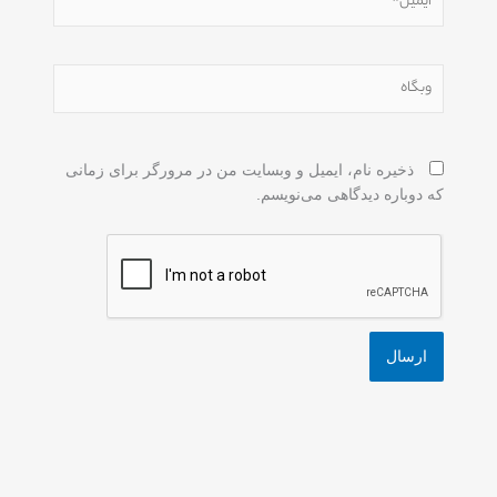
وبگاه
ذخیره نام، ایمیل و وبسایت من در مرورگر برای زمانی
که دوباره دیدگاهی می‌نویسم.