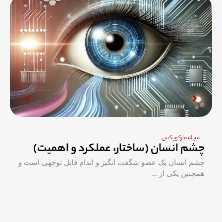
مجله مارکوپکس
چشم انسان (ساختار، عملکرد و اهمیت)
چشم انسان یک عضو شگفت انگیز و اندام قابل توجهی است و
همچنین یکی از ...