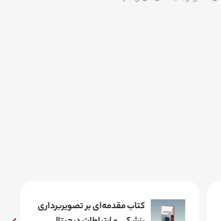
کتاب مقدمه‌ای بر تصویربرداری