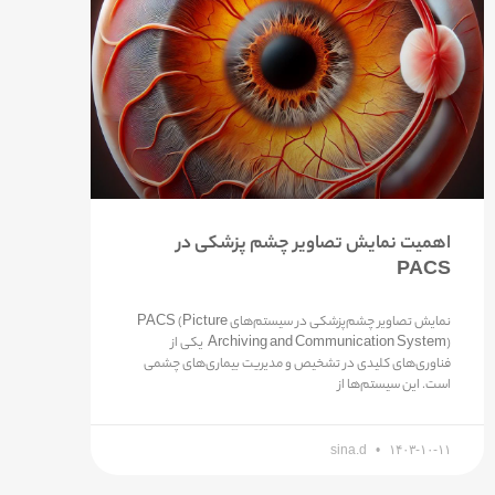
اهمیت نمایش تصاویر چشم پزشکی در
PACS
نمایش تصاویر چشم‌پزشکی در سیستم‌های PACS (Picture
Archiving and Communication System) یکی از
فناوری‌های کلیدی در تشخیص و مدیریت بیماری‌های چشمی
است. این سیستم‌ها از
sina.d
۱۴۰۳-۱۰-۱۱