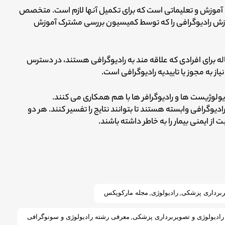
ا آموزش و تعلیماتی است که برای تکمیل آنها لازم است. متخصص
موزش رادیوگرافی را که توسط کمیسیون بررسی مشترک آموزش
له برای افرادی که علاقه مند به رادیوگرافی هستند، در دسترس
از به مجوز یا تاییدیه رادیوگرافی است.
دیولوژیست ها و رادیوگرافر ها با هم همکاری می کنند.
وگرافی وابسته هستند تا بتوانند نتایج را تفسیر کنند. هر دو
ز ایمنی بیمار را به خاطر داشته باشند.
برداری پزشکی
,
رادیولوژی
,
مجله مارکوپکس
رادیولوژی و تصویربرداری پزشکی
,
معرفی رشته رادیولوژی و سونوگرافی