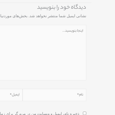
دیدگاه‌ خود را بنویسید
نشانی ایمیل شما منتشر نخواهد شد.
بخش‌های موردنیاز
اینجا
بنویسید…
نام*
ایمیل*
ذخیره نام، ایمیل و وبسایت من در مرورگر برای زما