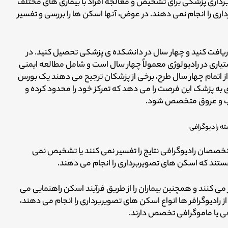
رداری پزشکی برای تشخیص و معالجه افراد با بیماری های مختلف
ری را انجام نمی دهند. در عوض، آنها اسکن ها را بررسی و تفسیر
ریافت کنید و چهار سال در دانشکده ی پزشکی تحصیل کنید. در
دستیاری در رادیولوژی معمولاً چهار سال است و شامل مطالعه ایمنی
ز اتمام چهار سال طرح، برخی از پزشکان ترجیح می دهند یک بورس
ژی به پزشک این فرصت را می دهد که تمرکز خود را محدود کرده و
قلب و عروق متخصص شود.
تخصصان رادیوگرافی نتایج را تفسیر نمی کنند یا تشخیص نمی
ند که اسکن های تصویربرداری را انجام می دهند.
ر می کنند و همچنین بیماران را از طریق فرآیند اسکن راهنمایی می
 از رادیوگرافر ها انواع اسکن های تصویربرداری را انجام می دهند،
ی یا ماموگرافی تخصص دارند.