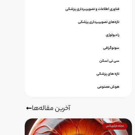
فناوری اطلاعات و تصویربرداری پزشکی
تازه‌های تصویربرداری پزشکی
رادیولوژی
سونوگرافی
سی تی اسکن
تازه های پزشکی
هوش مصنوعی
آخرین مقاله‌ها
مجله مارکوپکس