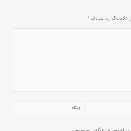
 علامت‌گذاری شده‌اند
*
وبگاه
نی که دوباره دیدگاهی می‌نویسم.