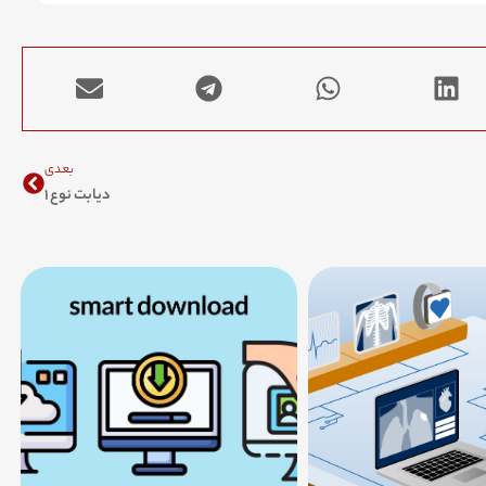
Next
بعدی
دیابت نوع ۱