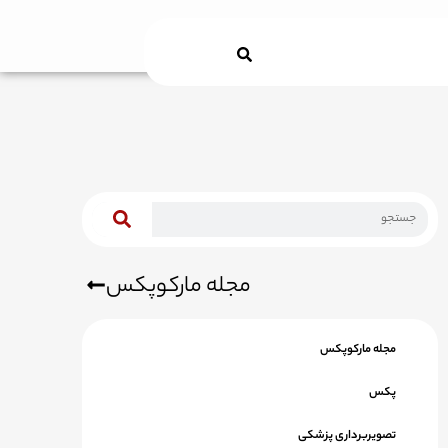
Search
مجله مارکوپکس
مجله مارکوپکس
پکس
تصویربرداری پزشکی