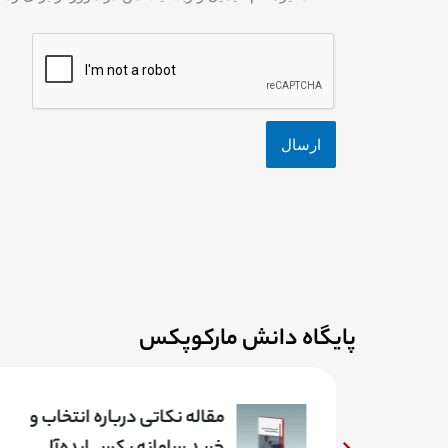
پایگاه دانش مارکوپکس
ر پکس و
مقاله نکاتی درباره انتخاب و