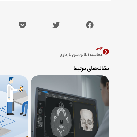
Prev
قبلی
محاسبه آنلاین سن بارداری
مقاله‌های مرتبط