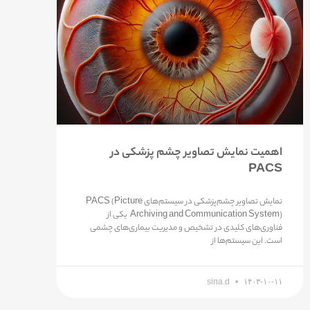
اهمیت نمایش تصاویر چشم پزشکی در
PACS
نمایش تصاویر چشم‌پزشکی در سیستم‌های PACS (Picture
Archiving and Communication System) یکی از
فناوری‌های کلیدی در تشخیص و مدیریت بیماری‌های چشمی
است. این سیستم‌ها از
sina.d
۱۴۰۳-۱۰-۱۱