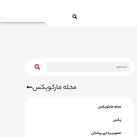
Search
مجله مارکوپکس
مجله مارکوپکس
پکس
تصویربرداری پزشکی