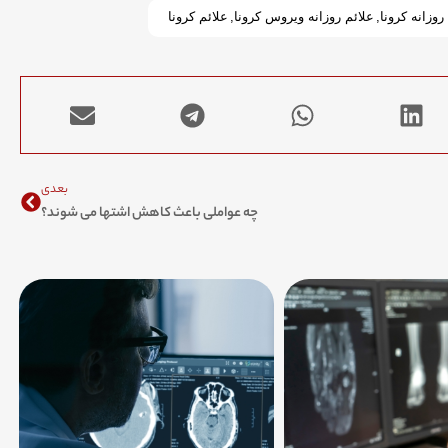
روزانه کرونا
,
علائم روزانه ویروس کرونا
,
علائم کرونا
Next
بعدی
چه عواملی باعث کاهش اشتها می شوند؟