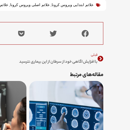
علائم ابتدایی ویروس کرونا
,
علائم اصلی ویروس کرونا
,
علائم 
Prev
قبلی
با افزایش اگاهی خود از سرطان از این بیماری نترسید
مقاله‌های مرتبط