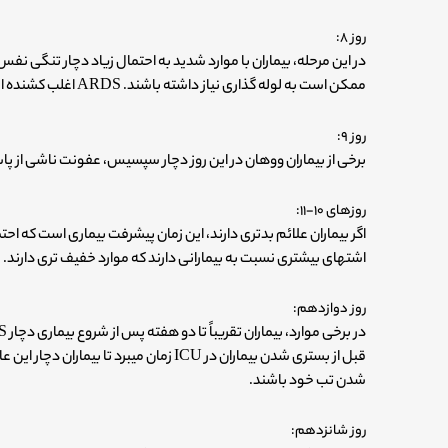
روز ۸:
ممکن است به لوله گذاری نیاز داشته باشند. ARDS اغلب کشنده است.
روز ۹:
برخی از بیماران ووهان در این روز دچار سپسیس، عفونت ناشی از پ
روزهای ۱۰-۱۱:
اشتهای بیشتری نسبت به بیمارانی دارند که موارد خفیف تری دارند.
روز دوازدهم:
شدن تب خود باشند.
روز شانزدهم: