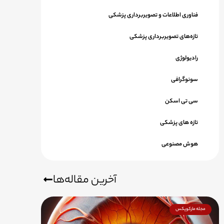
فناوری اطلاعات و تصویربرداری پزشکی
تازه‌های تصویربرداری پزشکی
رادیولوژی
سونوگرافی
سی تی اسکن
تازه های پزشکی
هوش مصنوعی
آخرین مقاله‌ها
مجله مارکوپکس