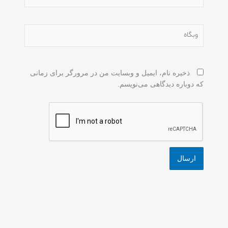
وبگاه
ذخیره نام، ایمیل و وبسایت من در مرورگر برای زمانی
که دوباره دیدگاهی می‌نویسم.