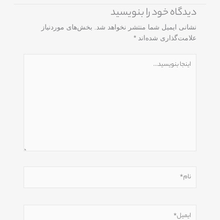
دیدگاه‌ خود را بنویسید
نشانی ایمیل شما منتشر نخواهد شد.
بخش‌های موردنیاز
علامت‌گذاری شده‌اند
*
اینجا
بنویسید…
نام*
ایمیل*