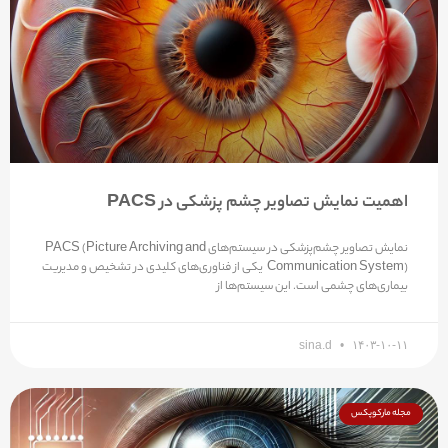
اهمیت نمایش تصاویر چشم پزشکی در PACS
نمایش تصاویر چشم‌پزشکی در سیستم‌های PACS (Picture Archiving and
Communication System) یکی از فناوری‌های کلیدی در تشخیص و مدیریت
بیماری‌های چشمی است. این سیستم‌ها از
sina.d
۱۴۰۳-۱۰-۱۱
مجله مارکوپکس