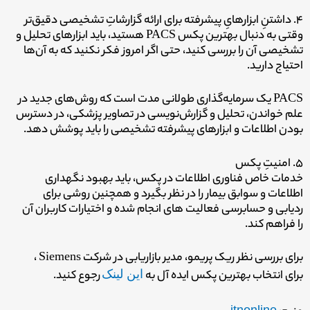
۴. داشتنِ ابزارهایِ پیشرفته برای ارائه گزارشاتِ تشخیصی دقیق‌تر
وقتی به دنبال بهترین پکس PACS هستید، باید ابزارهای تحلیل و
تشخیصی آن را بررسی کنید، حتی اگر امروز فکر نکنید که به آن‌ها
احتیاج دارید.
PACS یک سرمایه‌گذاری طولانی مدت است که روش‌های جدید در
علم خواندن، تحلیل و گزارش‌نویسی در تصاویر پزشکی، در دسترس
بودن اطلاعات و ابزارهای پیشرفته تشخیصی را باید پوشش دهد.
۵. امنیتِ پکس
خدمات خاص فناوری اطلاعات در پکس، باید بهبود نگهداری
اطلاعات و سوابق بیمار را در نظر بگیرد و همچنین روشی برای
ردیابی و حسابرسی فعالیت های انجام شده و اختیارات کاربران آن
را فراهم کند.
برای بررسی نظر ریک پریمو، مدیر بازاریابی در شرکت Siemens ،
برای انتخاب بهترین پکس ایده آل به
این لینک
رجوع کنید.