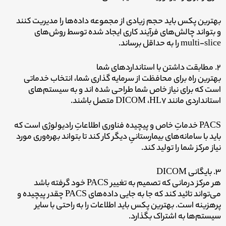
بهترین پکس باید حجم زیادی از مجموعه داده‌ها را مدیریت کنند
و بتواند چالش‌های فرآیند کاری ایجاد شده توسط روش‌های
multi-slice را به حداقل برساند.
۲. مطابقت داشتن با استانداردهای شما
بهترین راه برای محافظت از سرمایه گذاری شما، انتخاب خدماتی
است که برای نیاز خاص شما طراحی شده اند و به سیستم‌های
استانداردی مانند DICOM ،HL7 متصل باشند.
PACS خدماتِ خاص و پیچیده فناوری اطلاعاتِ رادیولوژی است که
باید با سامانه‌های بیمارستانیِ دیگر کار کند تا بتواند بهره‌وری مورد
نیاز مرکز شما را تولید کند.
۳. بایگانی DICOM
هر مرکز درمانی که تصمیم به تغییر PACS خود گرفته باشد
می‌تواند تائید کند که جا به جایی داده‌های PACS چقدر پیچیده و
پرهزینه است. بهترین پکس باید اطلاعات را به راحتی با سایر
سیستم‌ها به اشتراک بگذارد.