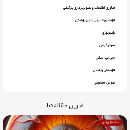
فناوری اطلاعات و تصویربرداری پزشکی
تازه‌های تصویربرداری پزشکی
رادیولوژی
سونوگرافی
سی تی اسکن
تازه های پزشکی
هوش مصنوعی
آخرین مقاله‌ها
مجله مارکوپکس