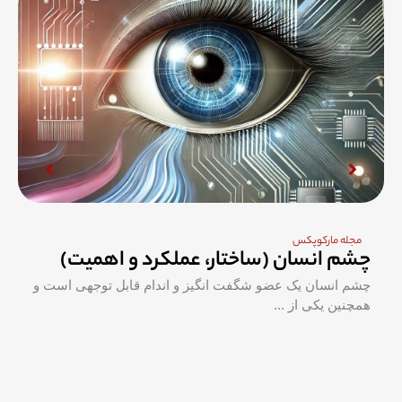
مجله مارکوپکس
چشم انسان (ساختار، عملکرد و اهمیت)
چشم انسان یک عضو شگفت انگیز و اندام قابل توجهی است و
همچنین یکی از ...