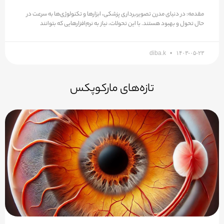
مقدمه: در دنیای مدرن تصویربرداری پزشکی، ابزارها و تکنولوژی‌ها به سرعت در
حال تحول و بهبود هستند. با این تحولات، نیاز به نرم‌افزارهایی که بتوانند
diba.k
۱۴۰۳-۰۵-۲۳
تازه‌های مارکوپکس