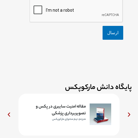
پایگاه دانش مارکوپکس
مقاله امنیت سایبری در پکس و
تصویربرداری پزشکی
مترجم: تیم محتوای مارکوپکس