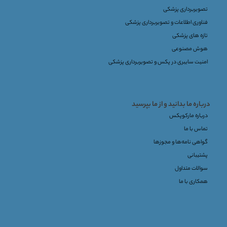
تصویربرداری پزشکی
فناوری اطلاعات و تصویربرداری پزشکی
تازه های پزشکی
هوش مصنوعی
امنیت سایبری در پکس و تصویربرداری پزشکی
درباره ما بدانید و از ما بپرسید
درباره مارکوپکس
تماس با ما
گواهی نامه‌ها و مجوزها
پشتیبانی
سوالات متداول
همکاری با ما