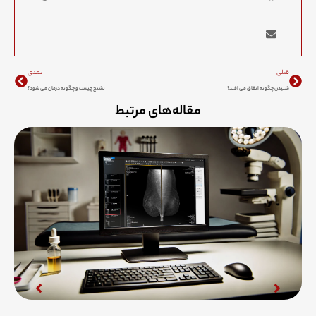
Next
Prev
قبلی
بعدی
شنیدن چگونه اتفاق می افتد؟
تشنج چیست و چگونه درمان می شود؟
مقاله‌های مرتبط