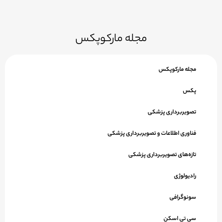
مجله مارکوپکس
مجله مارکوپکس
پکس
تصویربرداری پزشکی
فناوری اطلاعات و تصویربرداری پزشکی
تازه‌های تصویربرداری پزشکی
رادیولوژی
سونوگرافی
سی تی اسکن