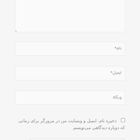
نام*
ایمیل*
وبگاه
ذخیره نام، ایمیل و وبسایت من در مرورگر برای زمانی
که دوباره دیدگاهی می‌نویسم.