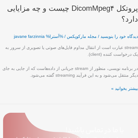
پروتکل DicomMpeg۴ چیست و چه مزایایی
دارد؟
دیدگاه‌ خود را بنویسید
/
مجله مارکوپکس
/ %آسترا%
javane farzinnia
stream عبارت است از انتقال مداوم فایل‌های صوتی یا تصویری از سرور به
یک درخواست کننده (client).
در برنامه‌ نویسی، منظور از stream جریانی از داده‌هاست که از جایی به جای
دیگر منتقل می‌شود و به این فرآیند streaming گفته می‌شود.
بیشتر بخوانید »
با ما در تماس باشید!