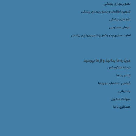
تصویربرداری پزشکی
فناوری اطلاعات و تصویربرداری پزشکی
تازه های پزشکی
هوش مصنوعی
امنیت سایبری در پکس و تصویربرداری پزشکی
درباره ما بدانید و از ما بپرسید
درباره مارکوپکس
تماس با ما
گواهی نامه‌ها و مجوزها
پشتیبانی
سوالات متداول
همکاری با ما