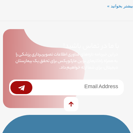
بیشتر بخوانید »
با ما در تماس باشید!
در این خبرنامه تازه‌های فناوری اطلاعات تصویربرداری پزشکی را
به همراه راه‌کارهای نوین مارکوپکس برای تحقق یک بیمارستان
دیجیتال، برای شما ارئه خواهیم داد.
خبرنامه
Submit