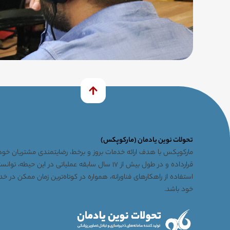
تحولات نوین یادمان (مارکوپکس)
مارکوپکس با هدف ارائه خدمات بروز و برخط، رضایتمندی مشتریان خود 
قرارداده و در طول بیش از ۱۷ سال سابقه عملیاتی در این حیطه، 
استفاده از راهکارهای فناورانه، همواره در کوتاه‌ترین زمان ممکن در 
خود باشد.