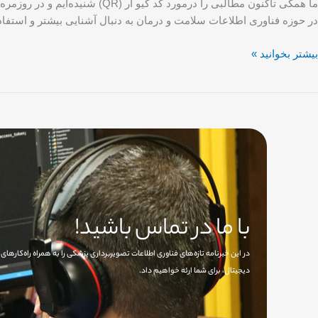
در حوزه فناوری اطلاعات سلامت و درمان به دنبال آشنایی بیشتر و استفاده
بیشتر بخوانید »
با ما در تماس باشید!
در این خبرنامه تازه‌های فناوری اطلاعات تصویربرداری پزشکی را به همراه راه‌کاره
دیجیتال، برای شما ارئه خواهیم داد.