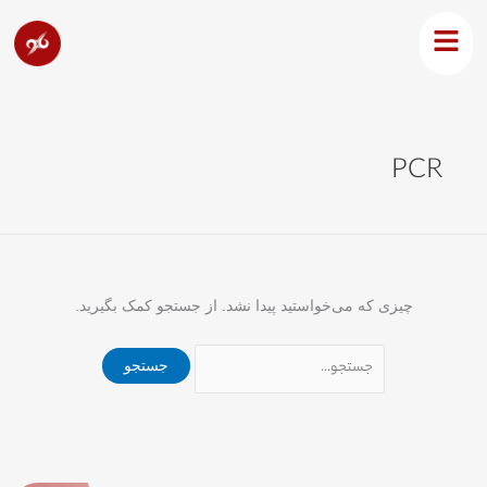
رش
جستجو
ه
برای:
حتوا
PCR
چیزی که می‌خواستید پیدا نشد. از جستجو کمک بگیرید.