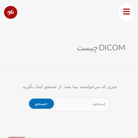
رش
جستجو
ه
برای:
حتوا
DICOM چیست
چیزی که می‌خواستید پیدا نشد. از جستجو کمک بگیرید.