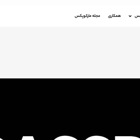
باره مارکوپکس
همکاری
مجله مارکوپکس
کس
همکاری
مجله مارکوپکس