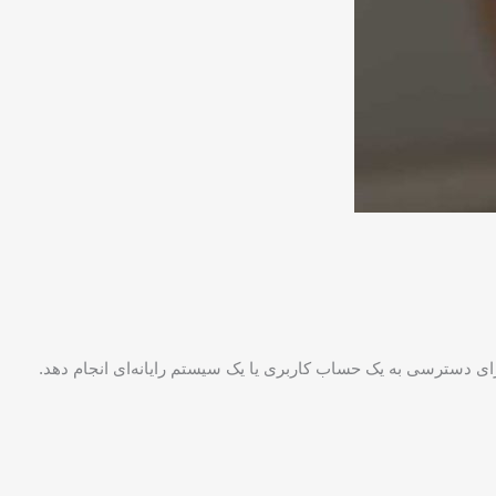
ز هویت را برای دسترسی به یک حساب کاربری یا یک سیستم رایانه‌ای انجام دهد.