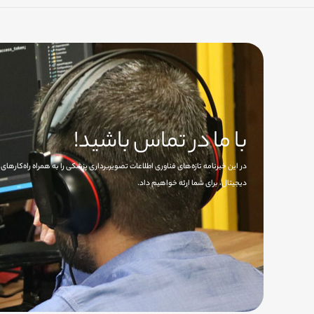
با ما در تماس باشید!
در این خبرنامه تازه‌های فناوری اطلاعات تصویربرداری پزشکی را به همراه راه‌کاره
دیجیتال، برای شما ارئه خواهیم داد.