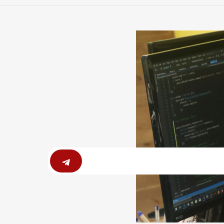
Submit