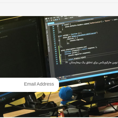
ای نوین مارکوپکس برای تحقق یک بیمارستان
خبرنامه