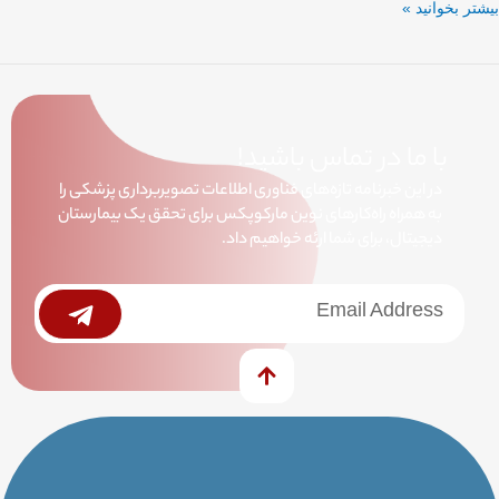
بیشتر بخوانید »
با ما در تماس باشید!
در این خبرنامه تازه‌های فناوری اطلاعات تصویربرداری پزشکی را
به همراه راه‌کارهای نوین مارکوپکس برای تحقق یک بیمارستان
دیجیتال، برای شما ارئه خواهیم داد.
خبرنامه
Submit