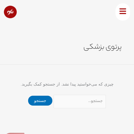
رش
جستجو
ه
برای:
حتوا
پرتوی بزشکی
چیزی که می‌خواستید پیدا نشد. از جستجو کمک بگیرید.