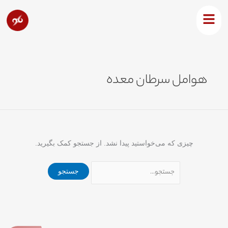
رش
جستجو
ه
برای:
حتوا
هوامل سرطان معده
چیزی که می‌خواستید پیدا نشد. از جستجو کمک بگیرید.