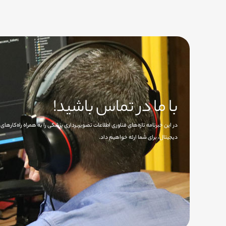
با ما در تماس باشید!
در این خبرنامه تازه‌های فناوری اطلاعات تصویربرداری پزشکی را به همراه راه‌کاره
دیجیتال، برای شما ارئه خواهیم داد.