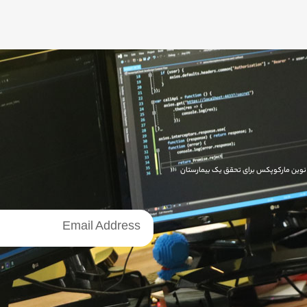
ای نوین مارکوپکس برای تحقق یک بیمارستان
خبرنامه