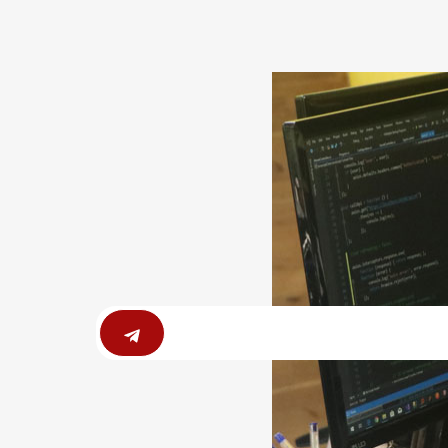
Submit