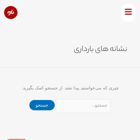
رش
جستجو
ه
برای:
حتوا
نشانه های بارداری
چیزی که می‌خواستید پیدا نشد. از جستجو کمک بگیرید.