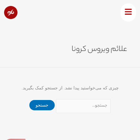
رش
جستجو
ه
برای:
حتوا
علائم ویروس کرونا
چیزی که می‌خواستید پیدا نشد. از جستجو کمک بگیرید.