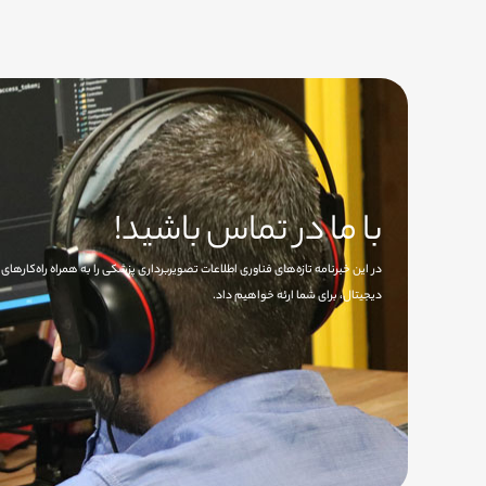
با ما در تماس باشید!
در این خبرنامه تازه‌های فناوری اطلاعات تصویربرداری پزشکی را به همراه راه‌کاره
دیجیتال، برای شما ارئه خواهیم داد.