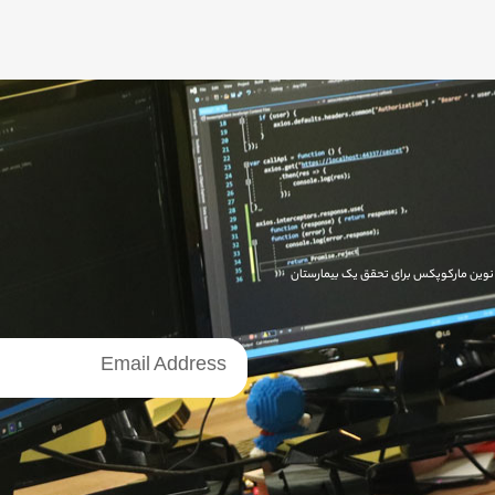
ای نوین مارکوپکس برای تحقق یک بیمارستان
خبرنامه