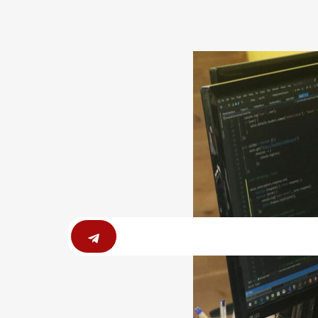
Submit