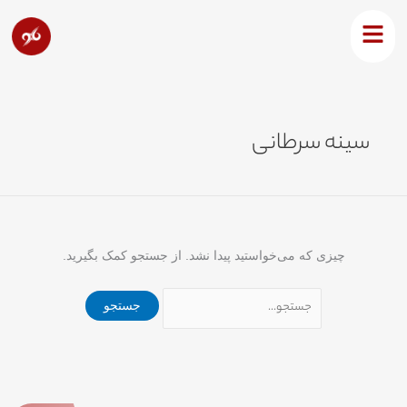
رش
جستجو
ه
برای:
حتوا
سینه سرطانی
چیزی که می‌خواستید پیدا نشد. از جستجو کمک بگیرید.