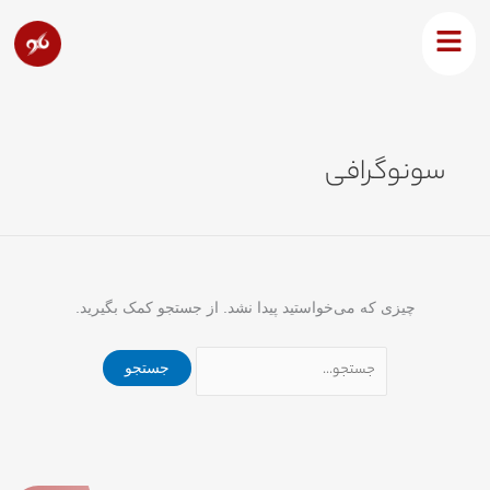
رش
جستجو
ه
برای:
حتوا
سونوگرافی
چیزی که می‌خواستید پیدا نشد. از جستجو کمک بگیرید.