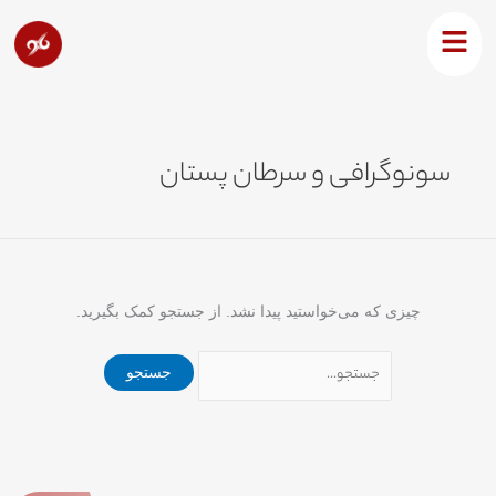
رش
جستجو
ه
برای:
حتوا
سونوگرافی و سرطان پستان
چیزی که می‌خواستید پیدا نشد. از جستجو کمک بگیرید.