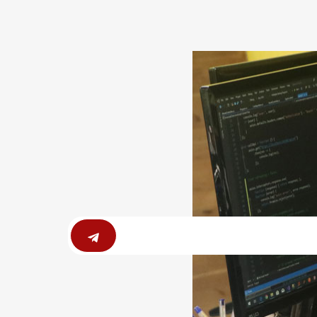
Submit