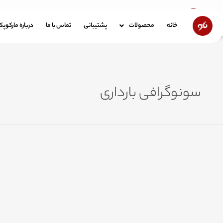
رش
ه
خانه
محصولات
پشتیبانی
تماس با ما
در
خانه
محصولات
پشتیبانی
تماس با ما
درباره مارکوپ
حتوا
سونوگرافی بارداری