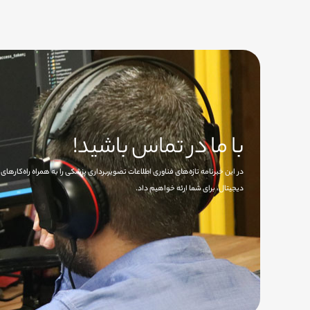
با ما در تماس باشید!
در این خبرنامه تازه‌های فناوری اطلاعات تصویربرداری پزشکی را به همراه راه‌کاره
دیجیتال، برای شما ارئه خواهیم داد.