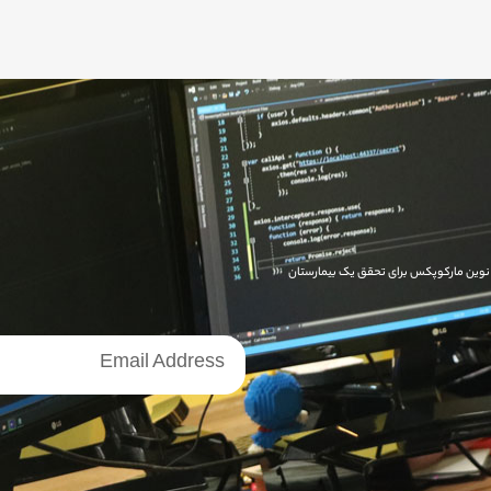
ای نوین مارکوپکس برای تحقق یک بیمارستان
خبرنامه