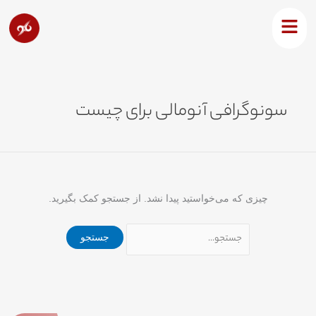
رش
جستجو
ه
برای:
حتوا
سونوگرافی آنومالی برای چیست
چیزی که می‌خواستید پیدا نشد. از جستجو کمک بگیرید.