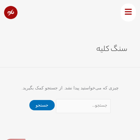
رش
جستجو
ه
برای:
حتوا
سنگ کلیه
چیزی که می‌خواستید پیدا نشد. از جستجو کمک بگیرید.