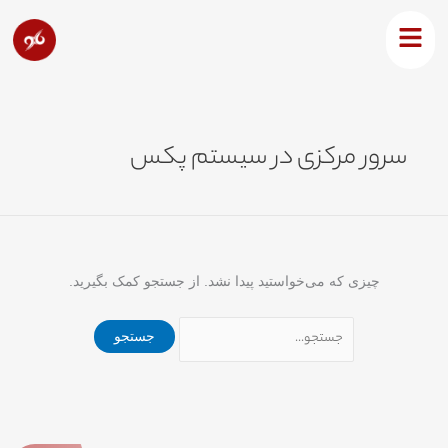
رش
جستجو
ه
برای:
حتوا
سرور مرکزی در سیستم پکس
چیزی که می‌خواستید پیدا نشد. از جستجو کمک بگیرید.