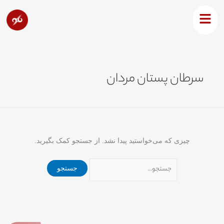
رش
جستجو
ه
برای:
حتوا
سرطان پستان مردان
چیزی که می‌خواستید پیدا نشد. از جستجو کمک بگیرید.