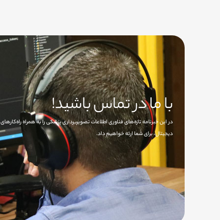
با ما در تماس باشید!
در این خبرنامه تازه‌های فناوری اطلاعات تصویربرداری پزشکی را به همراه راه‌کاره
دیجیتال، برای شما ارئه خواهیم داد.