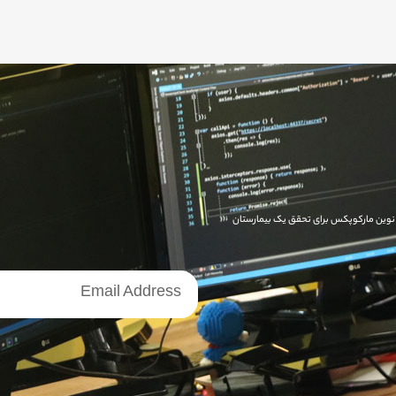
ای نوین مارکوپکس برای تحقق یک بیمارستان
خبرنامه