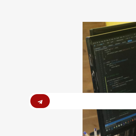
Submit