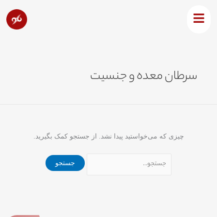
رش
جستجو
ه
برای:
حتوا
سرطان معده و جنسیت
چیزی که می‌خواستید پیدا نشد. از جستجو کمک بگیرید.