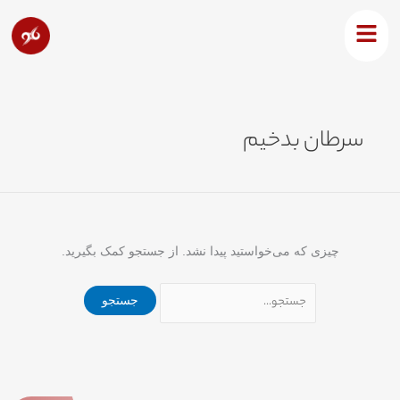
رش
جستجو
ه
برای:
حتوا
سرطان بدخیم
چیزی که می‌خواستید پیدا نشد. از جستجو کمک بگیرید.