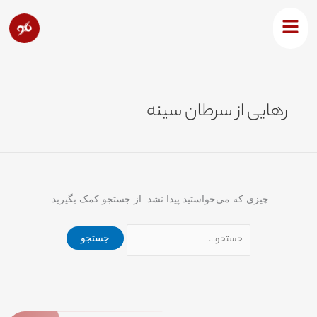
رش
جستجو
ه
برای:
حتوا
رهایی از سرطان سینه
چیزی که می‌خواستید پیدا نشد. از جستجو کمک بگیرید.