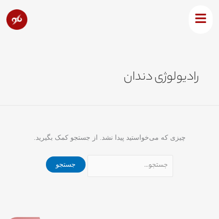
رش
جستجو
ه
برای:
حتوا
رادیولوژی دندان
چیزی که می‌خواستید پیدا نشد. از جستجو کمک بگیرید.