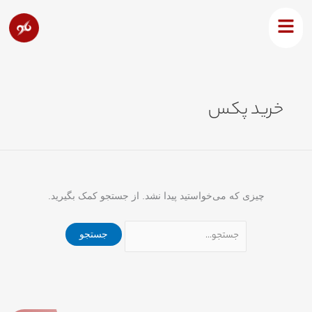
رش
جستجو
ه
برای:
حتوا
خرید پکس
چیزی که می‌خواستید پیدا نشد. از جستجو کمک بگیرید.