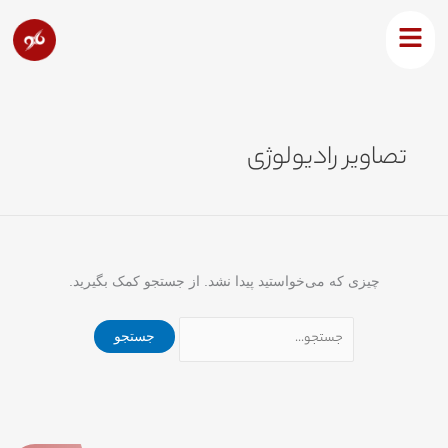
رش
جستجو
ه
برای:
حتوا
تصاویر رادیولوژی
چیزی که می‌خواستید پیدا نشد. از جستجو کمک بگیرید.