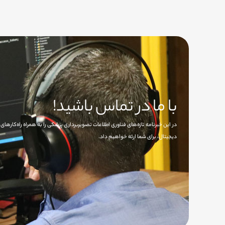
با ما در تماس باشید!
در این خبرنامه تازه‌های فناوری اطلاعات تصویربرداری پزشکی را به همراه راه‌کاره
دیجیتال، برای شما ارئه خواهیم داد.