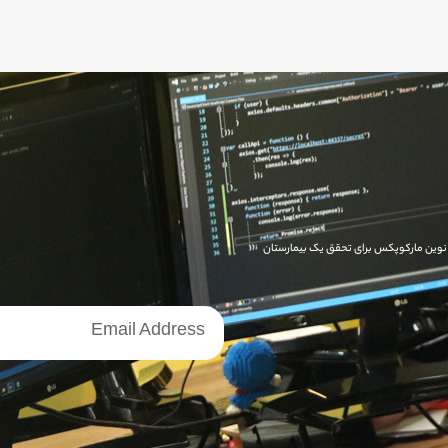
ای نوین مارکوپکس برای تحقق یک بیمارستان
خبرنامه