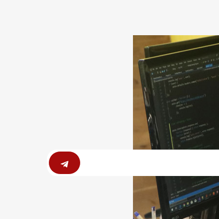
Submit