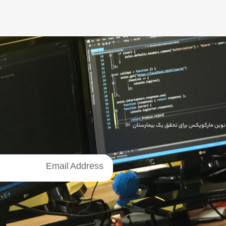
ای نوین مارکوپکس برای تحقق یک بیمارستان
خبرنامه