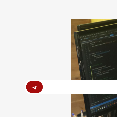
Submit