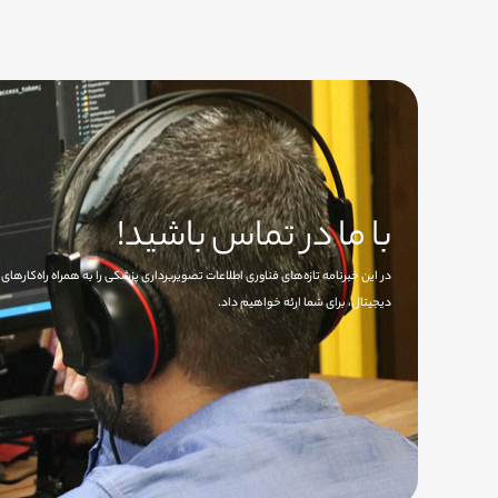
با ما در تماس باشید!
در این خبرنامه تازه‌های فناوری اطلاعات تصویربرداری پزشکی را به همراه راه‌کاره
دیجیتال، برای شما ارئه خواهیم داد.