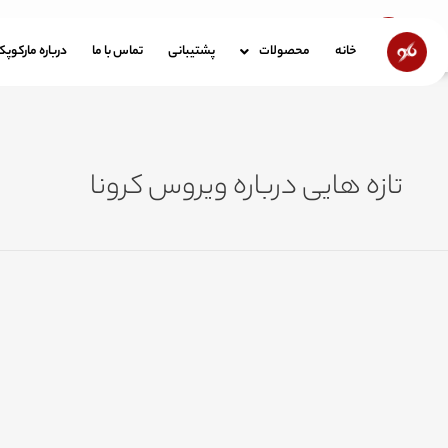
رش
ه
خانه
محصولات
پشتیبانی
تماس با ما
در
خانه
محصولات
پشتیبانی
تماس با ما
درباره مارکوپ
حتوا
تازه هایی درباره ویروس کرونا