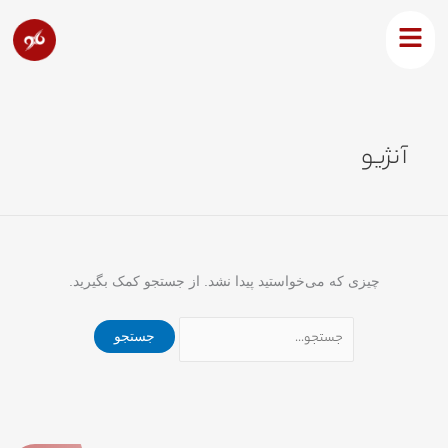
رش
جستجو
ه
برای:
حتوا
آنژیو
چیزی که می‌خواستید پیدا نشد. از جستجو کمک بگیرید.